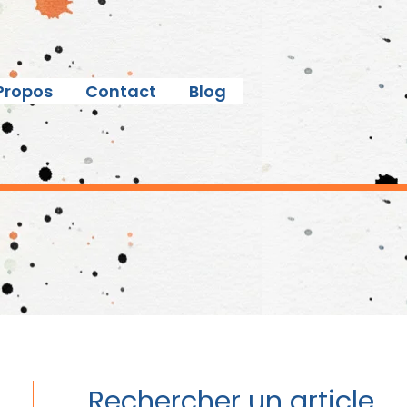
Propos
Contact
Blog
Rechercher un article