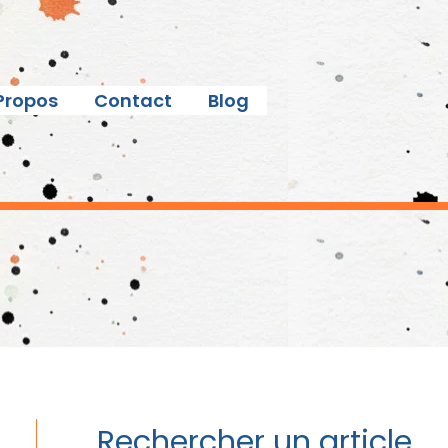
Propos
Contact
Blog
Rechercher un article