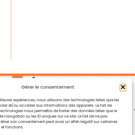
Gérer le consentement
eilleures expériences, nous utilisons des technologies telles que les
cker et/ou accéder aux informations des appareils. Le fait de
technologies nous permettra de traiter des données telles que le
navigation ou les ID uniques sur ce site. Le fait de ne pas
retirer son consentement peut avoir un effet négatif sur certaines
 et fonctions.