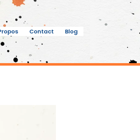
Propos
Contact
Blog