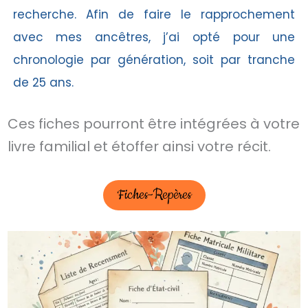
recherche. Afin de faire le rapprochement
avec mes ancêtres, j’ai opté pour une
chronologie par génération, soit par tranche
de 25 ans.
Ces fiches pourront être intégrées à votre
livre familial et étoffer ainsi votre récit.
Fiches-Repères