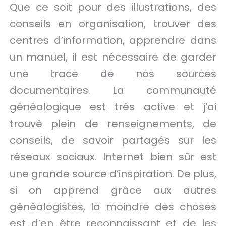
Que ce soit pour des illustrations, des
conseils en organisation, trouver des
centres d’information, apprendre dans
un manuel, il est nécessaire de garder
une trace de nos sources
documentaires. La communauté
généalogique est très active et j’ai
trouvé plein de renseignements, de
conseils, de savoir partagés sur les
réseaux sociaux. Internet bien sûr est
une grande source d’inspiration. De plus,
si on apprend grâce aux autres
généalogistes, la moindre des choses
est d’en être reconnaissant et de les