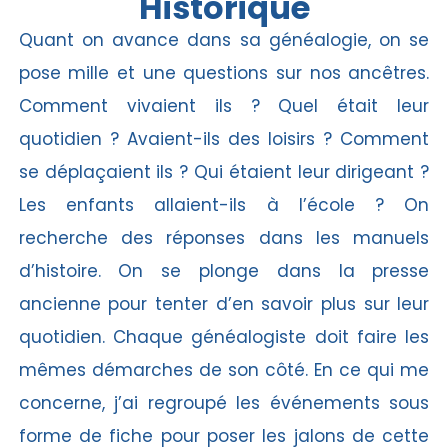
Historique
Quant on avance dans sa généalogie, on se
pose mille et une questions sur nos ancêtres.
Comment vivaient ils ? Quel était leur
quotidien ? Avaient-ils des loisirs ? Comment
se déplaçaient ils ? Qui étaient leur dirigeant ?
Les enfants allaient-ils à l’école ? On
recherche des réponses dans les manuels
d’histoire. On se plonge dans la presse
ancienne pour tenter d’en savoir plus sur leur
quotidien. Chaque généalogiste doit faire les
mêmes démarches de son côté. En ce qui me
concerne, j’ai regroupé les événements sous
forme de fiche pour poser les jalons de cette