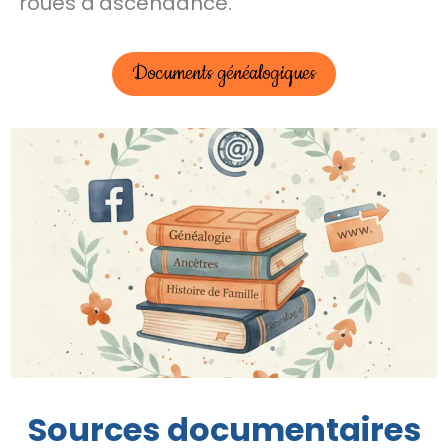
roues d’ascendance.
Documents généalogiques
Sources documentaires