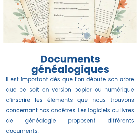
Documents
généalogiques
Il est important dès que l’on débute son arbre
que ce soit en version papier ou numérique
d’inscrire les éléments que nous trouvons
concernant nos ancêtres. Les logiciels ou livres
de généalogie proposent différents
documents.