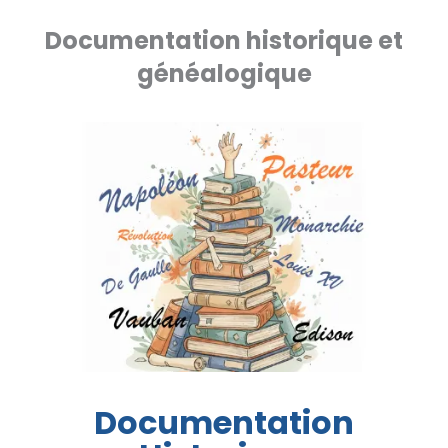
Documentation historique et
généalogique
Documentation