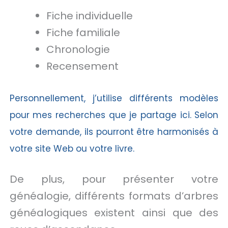
Fiche individuelle
Fiche familiale
Chronologie
Recensement
Personnellement, j’utilise différents modèles
pour mes recherches que je partage ici. Selon
votre demande, ils pourront être harmonisés à
votre site Web ou votre livre.
De plus, pour présenter votre
généalogie, différents formats d’arbres
généalogiques existent ainsi que des