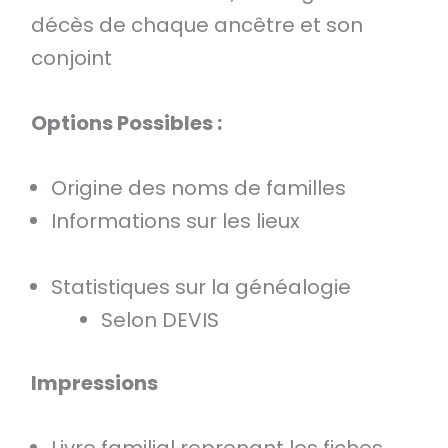
décès de chaque ancêtre et son
conjoint
Options Possibles :
Origine des noms de familles
Informations sur les lieux
Statistiques sur la généalogie
Selon DEVIS
Impressions