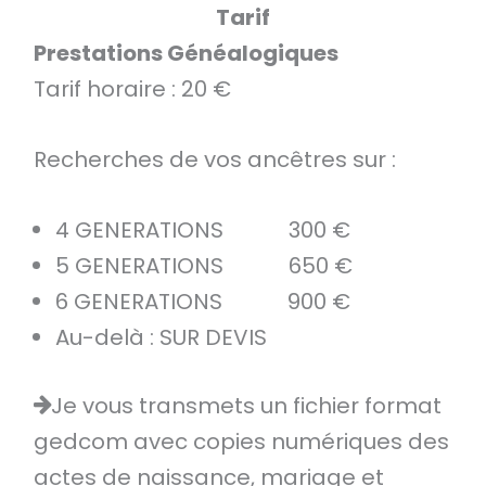
Tarif
Prestations Généalogiques
Tarif horaire : 20 €
Recherches de vos ancêtres sur :
4 GENERATIONS 300 €
5 GENERATIONS 650 €
6 GENERATIONS 900 €
Au-delà : SUR DEVIS
Je vous transmets un fichier format
gedcom avec copies numériques des
actes de naissance, mariage et