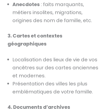
Anecdotes
: faits marquants,
métiers insolites, migrations,
origines des nom de famille, etc.
3. Cartes et contextes
géographiques
Localisation des lieux de vie de vos
ancêtres sur des cartes anciennes
et modernes.
Présentation des villes les plus
emblématiques de votre famille.
4. Documents d’archives