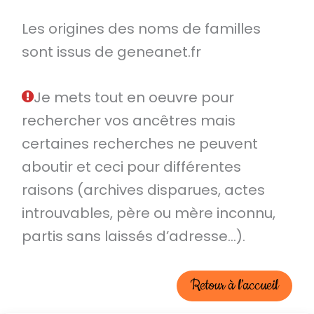
Les origines des noms de familles
sont issus de geneanet.fr
Je mets tout en oeuvre pour
rechercher vos ancêtres mais
certaines recherches ne peuvent
aboutir et ceci pour différentes
raisons (archives disparues, actes
introuvables, père ou mère inconnu,
partis sans laissés d’adresse…).
Retour à l’accueil