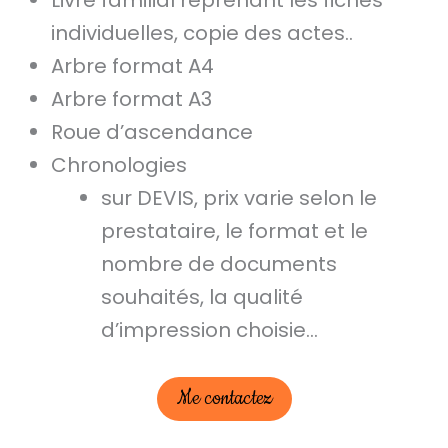
Livre familial reprenant les fiches
individuelles, copie des actes..
Arbre format A4
Arbre format A3
Roue d’ascendance
Chronologies
sur DEVIS, prix varie selon le
prestataire, le format et le
nombre de documents
souhaités, la qualité
d’impression choisie…
Me contactez