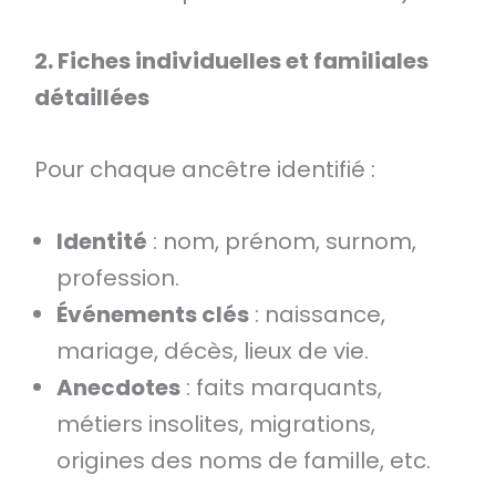
2. Fiches individuelles et familiales
détaillées
Pour chaque ancêtre identifié :
Identité
: nom, prénom, surnom,
profession.
Événements clés
: naissance,
mariage, décès, lieux de vie.
Anecdotes
: faits marquants,
métiers insolites, migrations,
origines des noms de famille, etc.