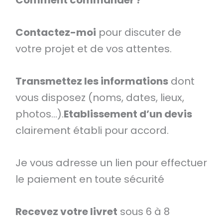
Comment commander ?
Contactez-moi
pour discuter de
votre projet et de vos attentes.
Transmettez les informations
dont
vous disposez (noms, dates, lieux,
photos…).
Etablissement d’un devis
clairement établi pour accord.
Je vous adresse un lien pour effectuer
le paiement en toute sécurité
Recevez votre livret
sous 6 à 8