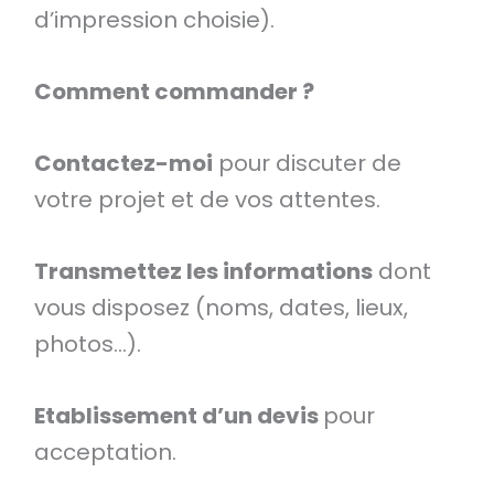
d’impression choisie).
Comment commander ?
Contactez-moi
pour discuter de
votre projet et de vos attentes.
Transmettez les informations
dont
vous disposez (noms, dates, lieux,
photos…).
Etablissement d’un devis
pour
acceptation.