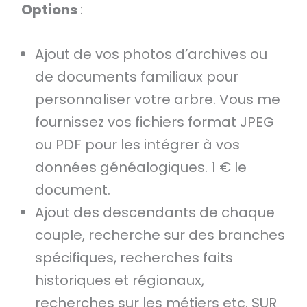
Options
:
Ajout de vos photos d’archives ou
de documents familiaux pour
personnaliser votre arbre. Vous me
fournissez vos fichiers format JPEG
ou PDF pour les intégrer à vos
données généalogiques. 1 € le
document.
Ajout des descendants de chaque
couple, recherche sur des branches
spécifiques, recherches faits
historiques et régionaux,
recherches sur les métiers etc. SUR