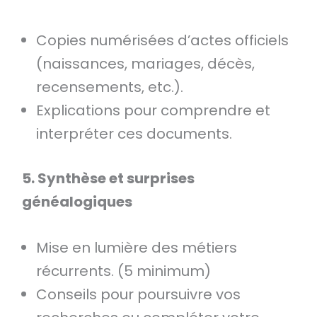
Copies numérisées d’actes officiels
(naissances, mariages, décès,
recensements, etc.).
Explications pour comprendre et
interpréter ces documents.
5. Synthèse et surprises
généalogiques
Mise en lumière des métiers
récurrents. (5 minimum)
Conseils pour poursuivre vos