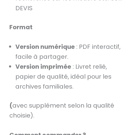
DEVIS
Format
Version numérique
: PDF interactif,
facile à partager.
Version imprimée
: Livret relié,
papier de qualité, idéal pour les
archives familiales.
(
avec supplément selon la qualité
choisie).