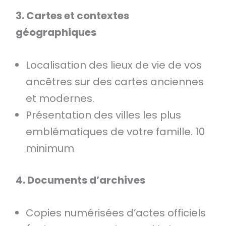
3. Cartes et contextes
géographiques
Localisation des lieux de vie de vos
ancêtres sur des cartes anciennes
et modernes.
Présentation des villes les plus
emblématiques de votre famille. 10
minimum
4. Documents d’archives
Copies numérisées d’actes officiels