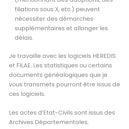
filiations sous X, etc.) peuvent
nécessiter des démarches
supplémentaires et allonger les
délais.
Je travaille avec les logiciels HEREDIS
et FILAE. Les statistiques ou certains
documents généalogiques que je
vous transmets pourront être issus de
ces logiciels.
Les actes d’Etat-Civils sont issus des
Archives Départementales.