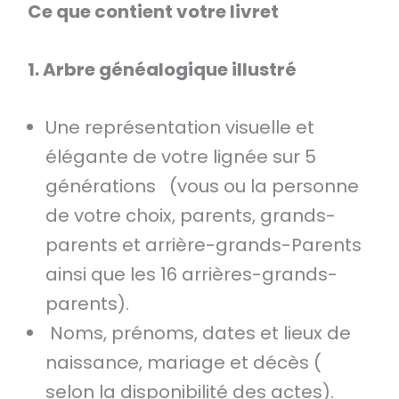
Ce que contient votre livret
1. Arbre généalogique illustré
Une représentation visuelle et
élégante de votre lignée sur 5
générations (vous ou la personne
de votre choix, parents, grands-
parents et arrière-grands-Parents
ainsi que les 16 arrières-grands-
parents).
Noms, prénoms, dates et lieux de
naissance, mariage et décès (
selon la disponibilité des actes).