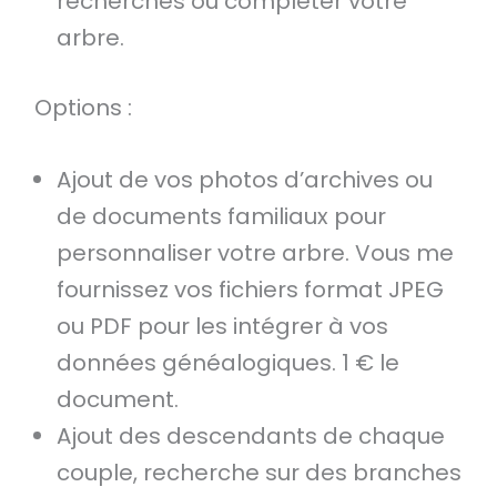
recherches ou compléter votre
arbre.
Options :
Ajout de vos photos d’archives ou
de documents familiaux pour
personnaliser votre arbre. Vous me
fournissez vos fichiers format JPEG
ou PDF pour les intégrer à vos
données généalogiques. 1 € le
document.
Ajout des descendants de chaque
couple, recherche sur des branches