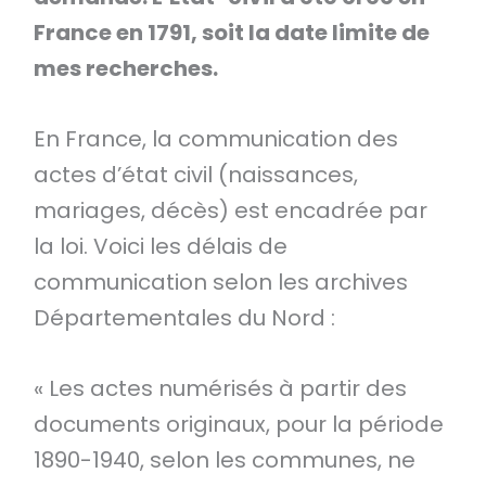
France en 1791, soit la date limite de
mes recherches.
En France, la communication des
actes d’état civil (naissances,
mariages, décès) est encadrée par
la loi. Voici les délais de
communication selon les archives
Départementales du Nord :
« Les actes numérisés à partir des
documents originaux, pour la période
1890-1940, selon les communes, ne