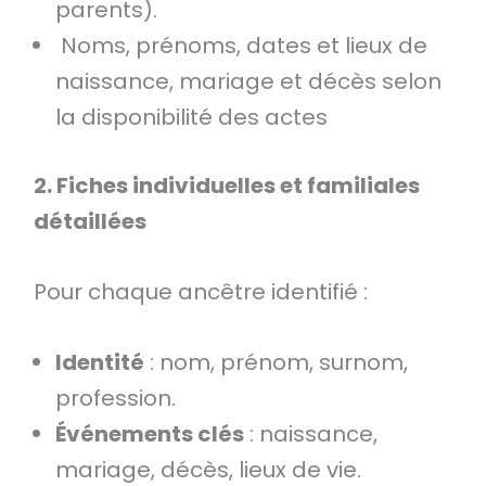
parents).
Noms, prénoms, dates et lieux de
naissance, mariage et décès selon
la disponibilité des actes
2. Fiches individuelles et familiales
détaillées
Pour chaque ancêtre identifié :
Identité
: nom, prénom, surnom,
profession.
Événements clés
: naissance,
mariage, décès, lieux de vie.