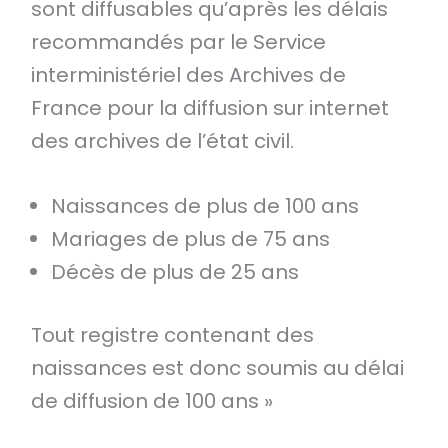
sont diffusables qu’après les délais
recommandés par le Service
interministériel des Archives de
France pour la diffusion sur internet
des archives de l’état civil.
Naissances de plus de 100 ans
Mariages de plus de 75 ans
Décès de plus de 25 ans
Tout registre contenant des
naissances est donc soumis au délai
de diffusion de 100 ans »