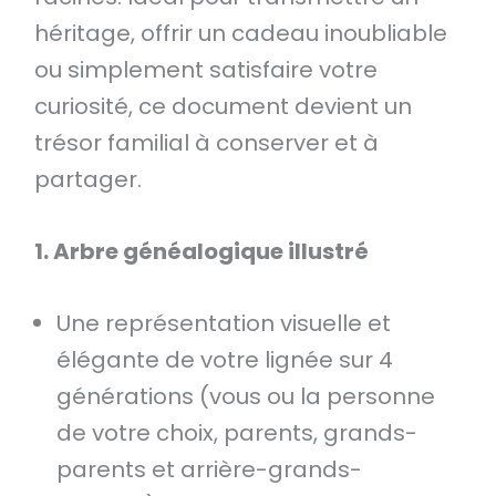
héritage, offrir un cadeau inoubliable
ou simplement satisfaire votre
curiosité, ce document devient un
trésor familial à conserver et à
partager.
1. Arbre généalogique illustré
Une représentation visuelle et
élégante de votre lignée sur 4
générations (vous ou la personne
de votre choix, parents, grands-
parents et arrière-grands-