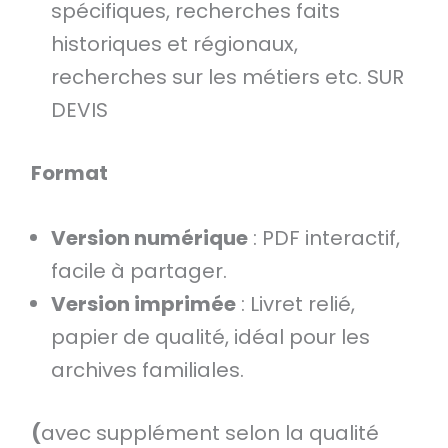
spécifiques, recherches faits
historiques et régionaux,
recherches sur les métiers etc. SUR
DEVIS
Format
Version numérique
: PDF interactif,
facile à partager.
Version imprimée
: Livret relié,
papier de qualité, idéal pour les
archives familiales.
(
avec supplément selon la qualité