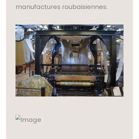
manufactures roubaisiennes.