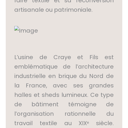
faire textile et sa reconversion
artisanale ou patrimoniale.
L’usine de Craye et Fils est
emblématique de l’architecture
industrielle en brique du Nord de
la France, avec ses grandes
halles et sheds lumineux. Ce type
de bâtiment témoigne de
l’organisation rationnelle du
travail textile au XIXᵉ siècle.