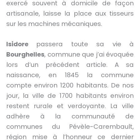
exercé souvent à domicile de façon
artisanale, laisse la place aux tisseurs
sur les machines mécaniques.
Isidore
passera toute sa vie à
Bourghelles
, commune que j’ai évoquée
lors d’un précédent article. A sa
naissance, en 1845 la commune
compte environ 1200 habitants. De nos
jour, la ville de 1700 habitants environ
restent rurale et verdoyante. La ville
adhère à la communauté de
communes du Pévèle-Carembault,
région mise à l’honneur ce dernier