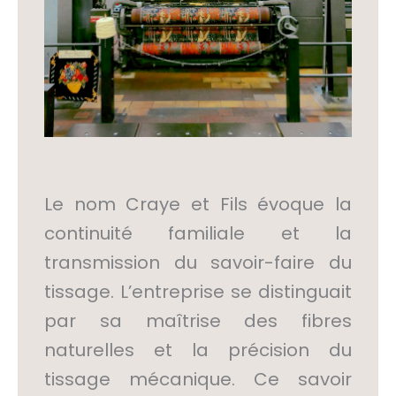
Le nom Craye et Fils évoque la
continuité familiale et la
transmission du savoir-faire du
tissage. L’entreprise se distinguait
par sa maîtrise des fibres
naturelles et la précision du
tissage mécanique. Ce savoir