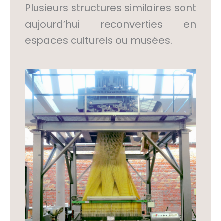
Plusieurs structures similaires sont
aujourd’hui reconverties en
espaces culturels ou musées.