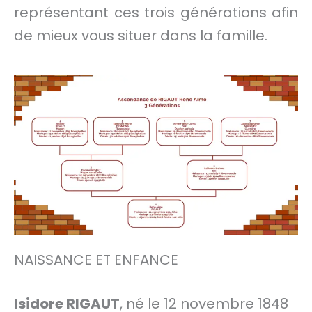
représentant ces trois générations afin
de mieux vous situer dans la famille.
NAISSANCE ET ENFANCE
Isidore RIGAUT
, né le 12 novembre 1848