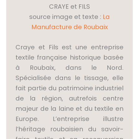
CRAYE et FILS
source image et texte :
La
Manufacture de Roubaix
Craye et Fils est une entreprise
textile française historique basée
à Roubaix, dans le Nord.
Spécialisée dans le tissage, elle
fait partie du patrimoine industriel
de la région, autrefois centre
majeur de la laine et du textile en
Europe. L’entreprise illustre
l’héritage roubaisien du savoir-