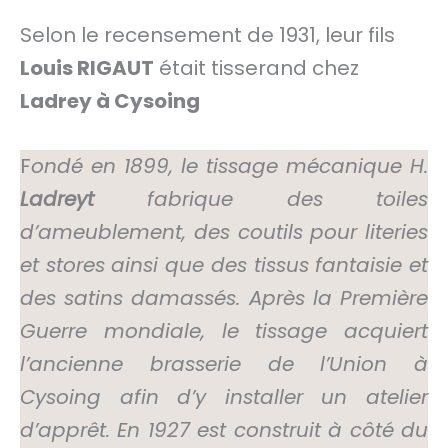
Selon le recensement de 1931, leur fils
Louis RIGAUT
était tisserand chez
Ladrey à Cysoing
F
ondé en 1899, le tissage mécanique H.
Ladreyt
fabrique des toiles
d’ameublement, des coutils pour literies
et stores ainsi que des tissus fantaisie et
des satins damassés. Après la Première
Guerre mondiale, le tissage acquiert
l’ancienne brasserie de l’Union à
Cysoing afin d’y installer un atelier
d’apprêt. En 1927 est construit à côté du