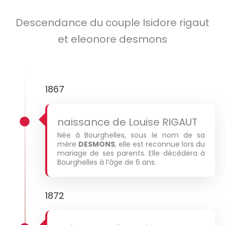
Descendance du couple Isidore rigaut
et eleonore desmons
1867
naissance de Louise RIGAUT
Née à Bourghelles, sous le nom de sa
mère
DESMONS
, elle est reconnue lors du
mariage de ses parents. Elle décédera à
Bourghelles à l’âge de 6 ans.
1872