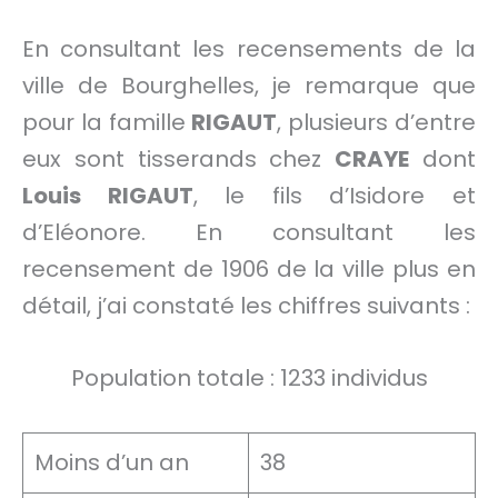
En consultant les recensements de la
ville de Bourghelles, je remarque que
pour la famille
RIGAUT
, plusieurs d’entre
eux sont tisserands chez
CRAYE
dont
Louis RIGAUT
, le fils d’Isidore et
d’Eléonore. En consultant les
recensement de 1906 de la ville plus en
détail, j’ai constaté les chiffres suivants :
Population totale : 1233 individus
Moins d’un an
38