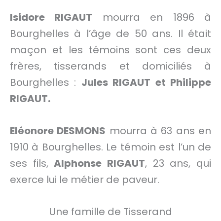
Isidore RIGAUT
mourra en 1896 à
Bourghelles à l’âge de 50 ans. Il était
maçon et les témoins sont ces deux
frères, tisserands et domiciliés à
Bourghelles :
Jules RIGAUT et Philippe
RIGAUT.
Eléonore DESMONS
mourra à 63 ans en
1910 à Bourghelles. Le témoin est l’un de
ses fils,
Alphonse RIGAUT
, 23 ans, qui
exerce lui le métier de paveur.
Une famille de Tisserand