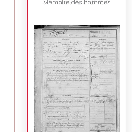
Memoire des hommes