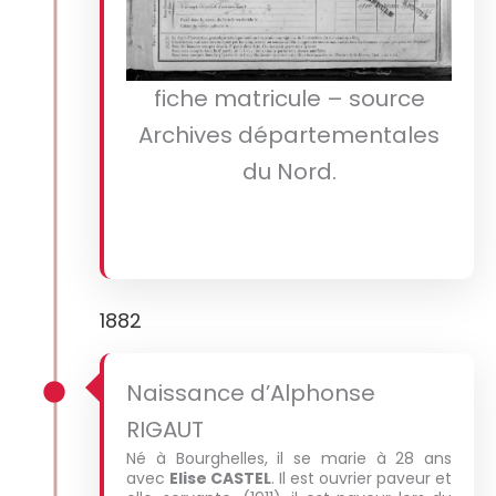
fiche matricule – source
Archives départementales
du Nord.
1882
Naissance d’Alphonse
RIGAUT
Né à Bourghelles, il se marie à 28 ans
avec
Elise CASTEL
. Il est ouvrier paveur et