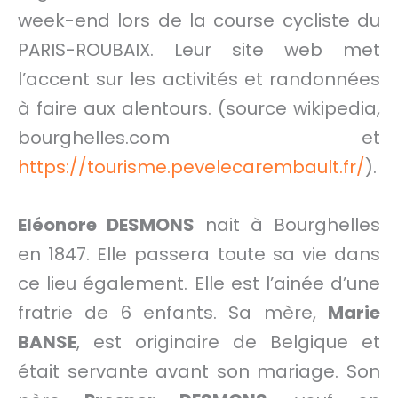
week-end lors de la course cycliste du
PARIS-ROUBAIX. Leur site web met
l’accent sur les activités et randonnées
à faire aux alentours. (source wikipedia,
bourghelles.com et
https://tourisme.pevelecarembault.fr/
).
Eléonore DESMONS
nait à Bourghelles
en 1847. Elle passera toute sa vie dans
ce lieu également. Elle est l’ainée d’une
fratrie de 6 enfants. Sa mère,
Marie
BANSE
, est originaire de Belgique et
était servante avant son mariage. Son