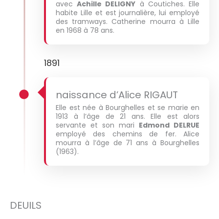
avec
Achille DELIGNY
à Coutiches. Elle
habite Lille et est journalière, lui employé
des tramways. Catherine mourra à Lille
en 1968 à 78 ans.
1891
naissance d’Alice RIGAUT
Elle est née à Bourghelles et se marie en
1913 à l’âge de 21 ans. Elle est alors
servante et son mari
Edmond DELRUE
employé des chemins de fer. Alice
mourra à l’âge de 71 ans à Bourghelles
(1963).
DEUILS