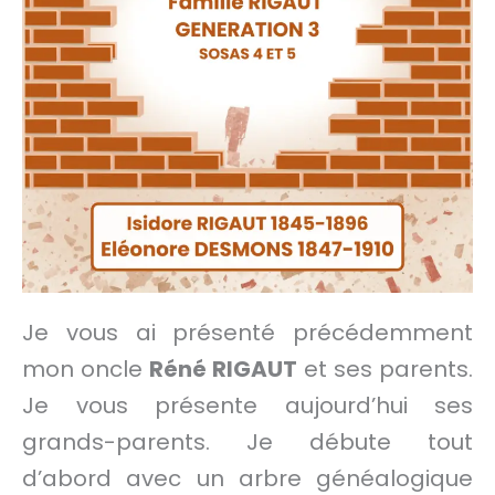
Je vous ai présenté précédemment
mon oncle
Réné RIGAUT
et ses parents.
Je vous présente aujourd’hui ses
grands-parents. Je débute tout
d’abord avec un arbre généalogique