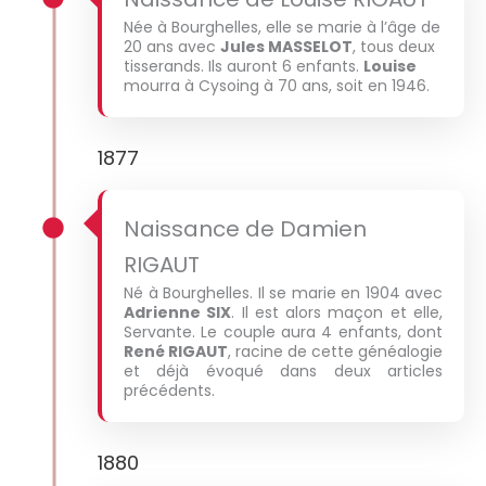
Née à Bourghelles, elle se marie à l’âge de
20 ans avec
Jules MASSELOT
, tous deux
tisserands. Ils auront 6 enfants.
Louise
mourra à Cysoing à 70 ans, soit en 1946.
1877
Naissance de Damien
RIGAUT
Né à Bourghelles. Il se marie en 1904 avec
Adrienne SIX
. Il est alors maçon et elle,
Servante. Le couple aura 4 enfants, dont
René RIGAUT
, racine de cette généalogie
et déjà évoqué dans deux articles
précédents.
1880