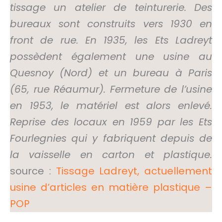
tissage un atelier de teinturerie. Des
bureaux sont construits vers 1930 en
front de rue. En 1935, les Ets Ladreyt
possèdent également une usine au
Quesnoy (Nord) et un bureau à Paris
(65, rue Réaumur). Fermeture de l’usine
en 1953, le matériel est alors enlevé.
Reprise des locaux en 1959 par les Ets
Fourlegnies qui y fabriquent depuis de
la vaisselle en carton et plastique.
source :
Tissage Ladreyt, actuellement
usine d’articles en matière plastique –
POP