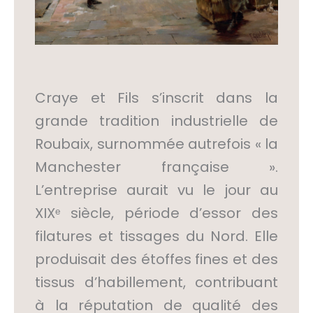
Craye et Fils s’inscrit dans la
grande tradition industrielle de
Roubaix, surnommée autrefois « la
Manchester française ».
L’entreprise aurait vu le jour au
XIXᵉ siècle, période d’essor des
filatures et tissages du Nord. Elle
produisait des étoffes fines et des
tissus d’habillement, contribuant
à la réputation de qualité des