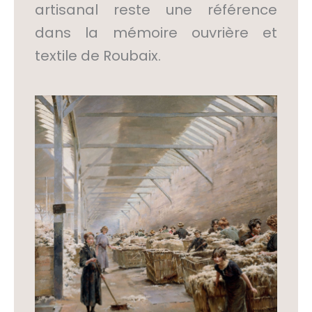
artisanal reste une référence
dans la mémoire ouvrière et
textile de Roubaix.