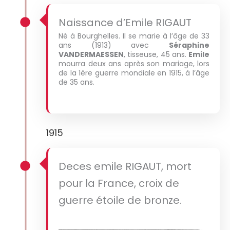
Naissance d’Emile RIGAUT
Né à Bourghelles. Il se marie à l’âge de 33
ans (1913) avec
Séraphine
VANDERMAESSEN
, tisseuse, 45 ans.
Emile
mourra deux ans après son mariage, lors
de la 1ère guerre mondiale en 1915, à l’âge
de 35 ans.
1915
Deces emile RIGAUT, mort
pour la France, croix de
guerre étoile de bronze.