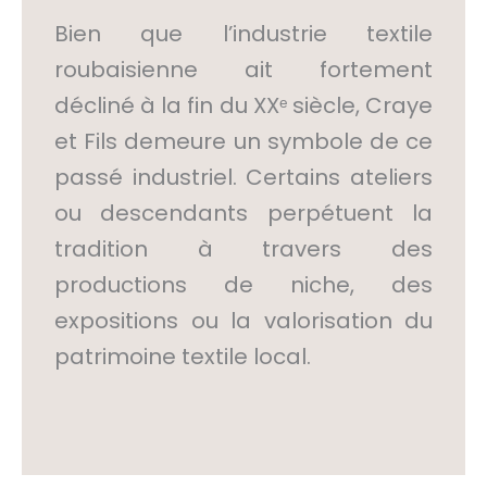
Bien que l’industrie textile
roubaisienne ait fortement
décliné à la fin du XXᵉ siècle, Craye
et Fils demeure un symbole de ce
passé industriel. Certains ateliers
ou descendants perpétuent la
tradition à travers des
productions de niche, des
expositions ou la valorisation du
patrimoine textile local.