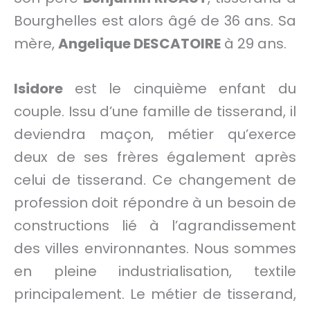
Bourghelles est alors âgé de 36 ans. Sa
mère,
Angelique DESCATOIRE
à 29 ans.
Isidore
est le cinquième enfant du
couple. Issu d’une famille de tisserand, il
deviendra maçon, métier qu’exerce
deux de ses frères également après
celui de tisserand. Ce changement de
profession doit répondre à un besoin de
constructions lié à l’agrandissement
des villes environnantes. Nous sommes
en pleine industrialisation, textile
principalement. Le métier de tisserand,