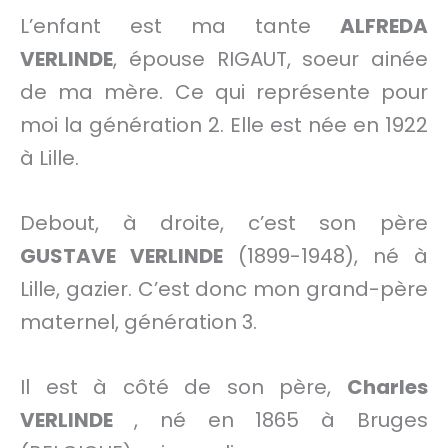
L’enfant est ma tante
ALFREDA
VERLINDE
, épouse RIGAUT, soeur ainée
de ma mère. Ce qui représente pour
moi la génération 2. Elle est née en 1922
à Lille.
Debout, à droite, c’est son père
GUSTAVE VERLINDE
(1899-1948), né à
Lille, gazier. C’est donc mon grand-père
maternel, génération 3.
Il est à côté de son père,
Charles
VERLINDE
, né en 1865 à Bruges