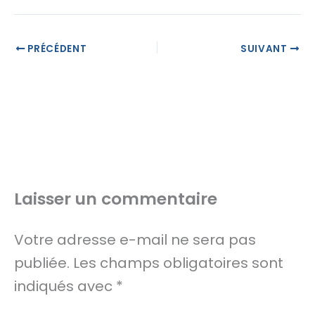
PRÉCÉDENT
SUIVANT
Laisser un commentaire
Votre adresse e-mail ne sera pas
publiée.
Les champs obligatoires sont
indiqués avec
*