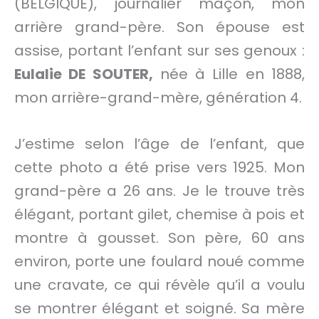
(BELGIQUE), journalier maçon, mon
arrière grand-père. Son épouse est
assise, portant l’enfant sur ses genoux :
Eulalie DE SOUTER,
née à Lille en 1888,
mon arrière-grand-mère, génération 4.
J’estime selon l’âge de l’enfant, que
cette photo a été prise vers 1925. Mon
grand-père a 26 ans. Je le trouve très
élégant, portant gilet, chemise à pois et
montre à gousset. Son père, 60 ans
environ, porte une foulard noué comme
une cravate, ce qui révèle qu’il a voulu
se montrer élégant et soigné. Sa mère