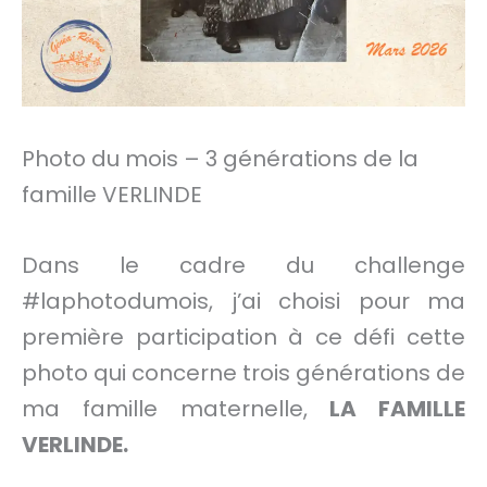
Photo du mois – 3 générations de la
famille VERLINDE
Dans le cadre du challenge
#laphotodumois, j’ai choisi pour ma
première participation à ce défi cette
photo qui concerne trois générations de
ma famille maternelle,
LA FAMILLE
VERLINDE.