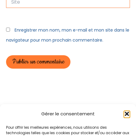
Enregistrer mon nom, mon e-mail et mon site dans le
navigateur pour mon prochain commentaire.
Gérer le consentement
Pour offrir les meilleures expériences, nous utilisons des
Politique de confidentialité
CGU
technologies telles que les cookies pour stocker et/ou accéder aux