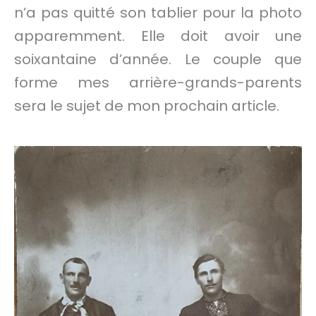
n’a pas quitté son tablier pour la photo
apparemment. Elle doit avoir une
soixantaine d’année. Le couple que
forme mes arrière-grands-parents
sera le sujet de mon prochain article.