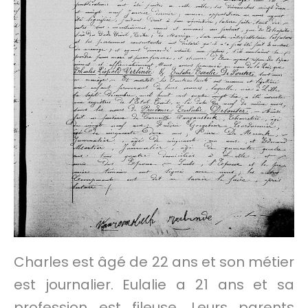
Charles est âgé de 22 ans et son métier
est journalier. Eulalie a 21 ans et sa
profession est fileuse. Leurs parents