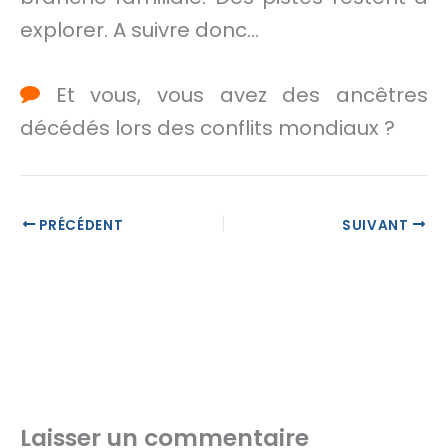
explorer. A suivre donc…
Et vous, vous avez des ancêtres
décédés lors des conflits mondiaux ?
PRÉCÉDENT
SUIVANT
Laisser un commentaire