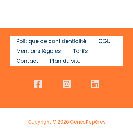
Politique de confidentialité
CGU
Mentions légales
Tarifs
Contact
Plan du site
Copyright © 2026 GénéaRepères