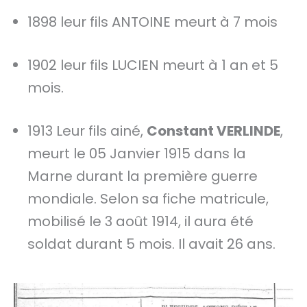
1898 leur fils ANTOINE meurt à 7 mois
1902 leur fils LUCIEN meurt à 1 an et 5
mois.
1913 Leur fils ainé,
Constant VERLINDE
,
meurt le 05 Janvier 1915 dans la
Marne durant la première guerre
mondiale. Selon sa fiche matricule,
mobilisé le 3 août 1914, il aura été
soldat durant 5 mois. Il avait 26 ans.