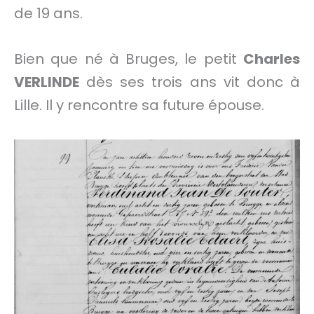
de 19 ans.
Bien que né à Bruges, le petit
Charles
VERLINDE
dès ses trois ans vit donc à
Lille. Il y rencontre sa future épouse.