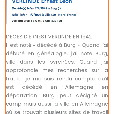
DECES D’ERNEST VERLINDE EN 1942
II est noté « décédé à Burg ». Quand j’ai
débuté en généalogie, j’ai noté Burg,
ville dans les pyrénées. Quand j’ai
approfondie mes recherches sur la
fratrie, je me suis rendu compte qu’il
est décédé en Allemagne en
déportation. Burg peut désigné un
camp mais aussi la ville en Allemagne
où se trouvait plusieurs sites de travail