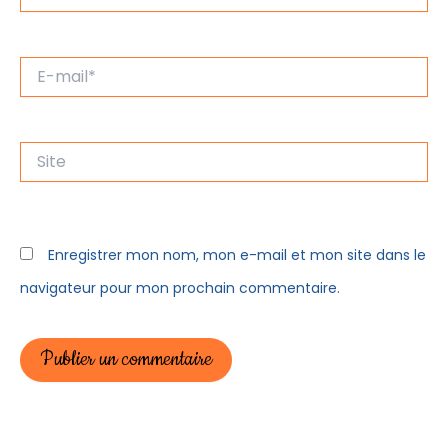
E-
mail*
Site
Enregistrer mon nom, mon e-mail et mon site dans le
navigateur pour mon prochain commentaire.