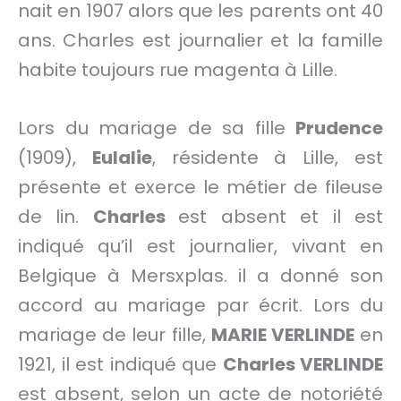
nait en 1907 alors que les parents ont 40
ans. Charles est journalier et la famille
habite toujours rue magenta à Lille.
Lors du mariage de sa fille
Prudence
(1909),
Eulalie
, résidente à Lille, est
présente et exerce le métier de fileuse
de lin.
Charles
est absent et il est
indiqué qu’il est journalier, vivant en
Belgique à Mersxplas. il a donné son
accord au mariage par écrit. Lors du
mariage de leur fille,
MARIE VERLINDE
en
1921, il est indiqué que
Charles VERLINDE
est absent, selon un acte de notoriété