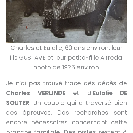
Charles et Eulalie, 60 ans environ, leur
fils GUSTAVE et leur petite-fille Alfreda.
photo de 1925 environ.
Je n’ai pas trouvé trace dès décès de
Charles VERLINDE
et d’
Eulalie DE
SOUTER
. Un couple qui a traversé bien
des épreuves. Des recherches sont
encore nécessaires concernant cette
branche familiale. Des pistes restent à