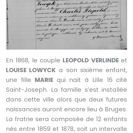
En 1868, le couple
LEOPOLD VERLINDE
et
LOUISE LOWYCK
a son sixième enfant,
une fille
MARIE
qui nait à Lille 16 cité
Saint-Joseph. La famille s’est installée
dans cette ville alors que deux futures
naissances auront encore lieu à Bruges.
La fratrie sera composée de 12 enfants
nés entre 1859 et 1878, soit un intervalle