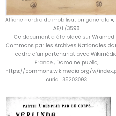
Affiche « ordre de mobilisation générale »,
AE/II/3598
Ce document a été placé sur Wikimed
Commons par les Archives Nationales dan
cadre d’un partenariat avec Wikimédi
France., Domaine public,
https://commons.wikimedia.org/w/index.
curid=35203093