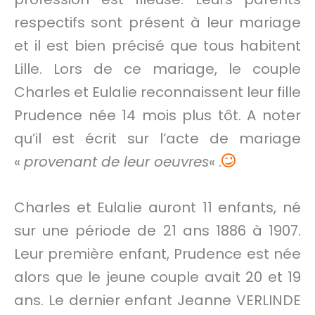
respectifs sont présent à leur mariage
et il est bien précisé que tous habitent
Lille. Lors de ce mariage, le couple
Charles et Eulalie reconnaissent leur fille
Prudence née 14 mois plus tôt. A noter
qu’il est écrit sur l’acte de mariage
«
provenant de leur oeuvres
« .
Charles et Eulalie auront 11 enfants, né
sur une période de 21 ans 1886 à 1907.
Leur première enfant, Prudence est née
alors que le jeune couple avait 20 et 19
ans. Le dernier enfant Jeanne VERLINDE