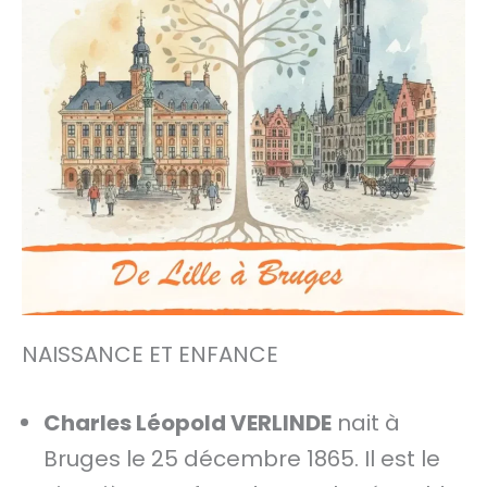
NAISSANCE ET ENFANCE
Charles Léopold VERLINDE
nait à
Bruges le 25 décembre 1865. Il est le