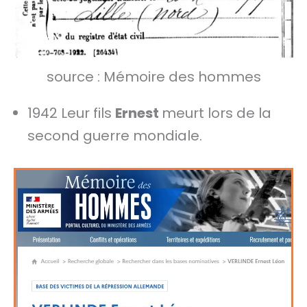
source : Mémoire des hommes
1942 Leur fils
Ernest
meurt lors de la
second guerre mondiale.