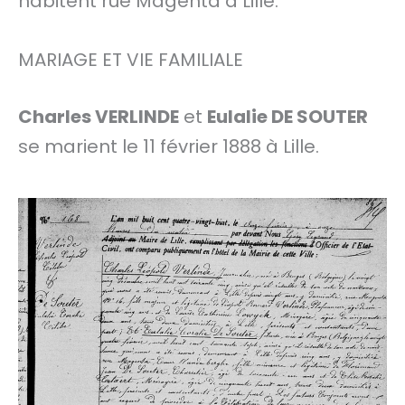
habitent rue Magenta à Lille.
MARIAGE ET VIE FAMILIALE
Charles VERLINDE
et
Eulalie DE SOUTER
se marient le 11 février 1888 à Lille.