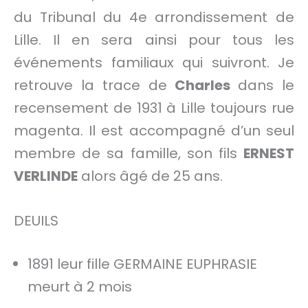
du Tribunal du 4e arrondissement de
Lille. Il en sera ainsi pour tous les
événements familiaux qui suivront. Je
retrouve la trace de
Charles
dans le
recensement de 1931 à Lille toujours rue
magenta. Il est accompagné d’un seul
membre de sa famille, son fils
ERNEST
VERLINDE
alors âgé de 25 ans.
DEUILS
1891 leur fille GERMAINE EUPHRASIE
meurt à 2 mois