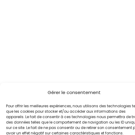
Gérer le consentement
Pour offrir les meilleures expériences, nous utilisons des technologies te
que les cookies pour stocker et/ou accéder aux informations des
appareils. Le fait de consentir à ces technologies nous permettra de tr
des données telles que le comportement de navigation ou les ID uniq
sur ce site. Le fait de ne pas consentir ou de retirer son consentement 
avoir un effet négatif sur certaines caractéristiques et fonctions.