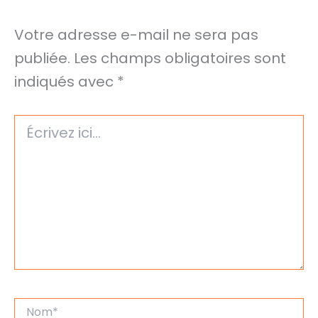
Votre adresse e-mail ne sera pas
publiée.
Les champs obligatoires sont
indiqués avec
*
Écrivez
ici…
Nom*