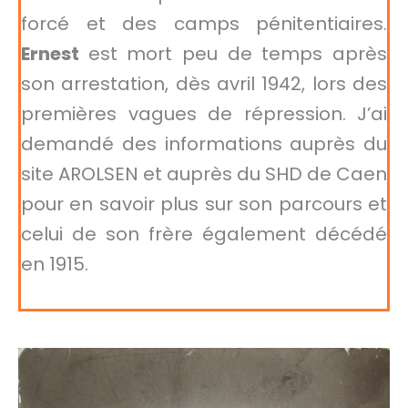
forcé et des camps pénitentiaires.
Ernest
est mort peu de temps après
son arrestation, dès avril 1942, lors des
premières vagues de répression. J’ai
demandé des informations auprès du
site AROLSEN et auprès du SHD de Caen
pour en savoir plus sur son parcours et
celui de son frère également décédé
en 1915.