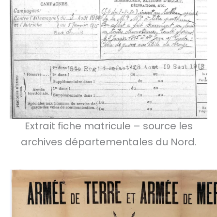
Extrait fiche matricule – source les
archives départementales du Nord.