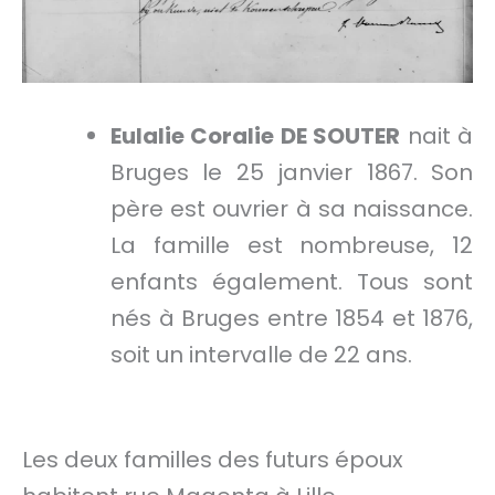
Eulalie Coralie DE SOUTER
nait à
Bruges le 25 janvier 1867. Son
père est ouvrier à sa naissance.
La famille est nombreuse, 12
enfants également. Tous sont
nés à Bruges entre 1854 et 1876,
soit un intervalle de 22 ans.
Les deux familles des futurs époux