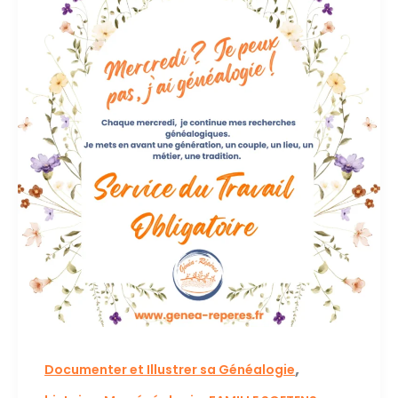
,
Documenter et Illustrer sa Généalogie