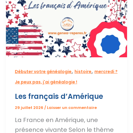
,
,
Débuter votre généalogie
histoire
mercredi ?
Je peux pas, j'ai généalogie !
Les français d’Amérique
29 juillet 2026
/
Laisser un commentaire
La France en Amérique, une
présence vivante Selon le thème