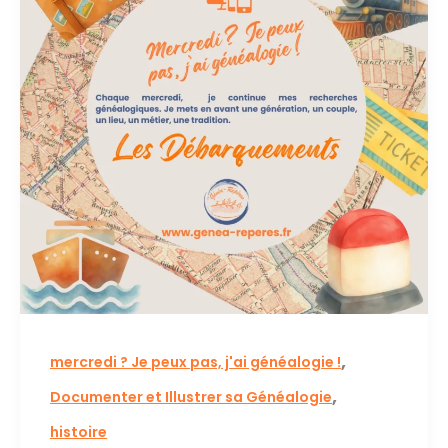
,
mercredi ? Je peux pas, j'ai généalogie !
,
Documenter et Illustrer sa Généalogie
histoire