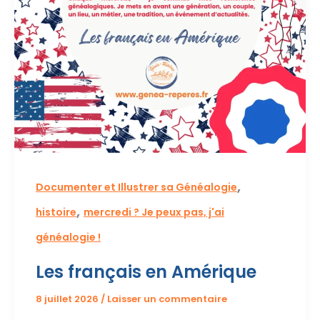
,
Documenter et Illustrer sa Généalogie
,
histoire
mercredi ? Je peux pas, j'ai
généalogie !
Les français en Amérique
8 juillet 2026
/
Laisser un commentaire