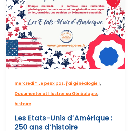
,
mercredi ? Je peux pas, j'ai généalogie !
,
Documenter et Illustrer sa Généalogie
histoire
Les Etats-Unis d’Amérique :
250 ans d’histoire