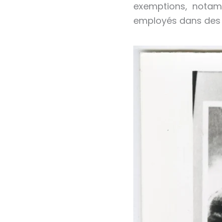
exemptions, notamm
employés dans des 