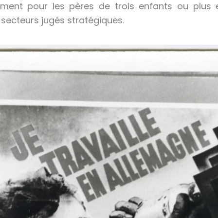
ent pour les pères de trois enfants ou plus e
secteurs jugés stratégiques.