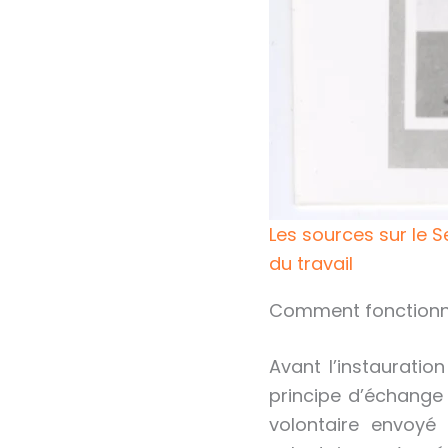
Les sources sur le 
du travail
Comment fonctionna
Avant l’instauration
principe d’échange 
volontaire envoyé 