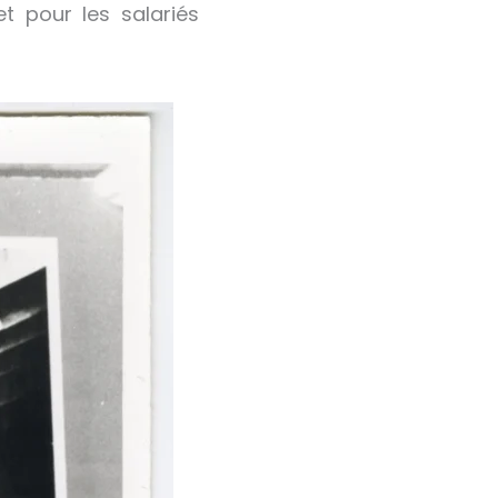
t pour les salariés