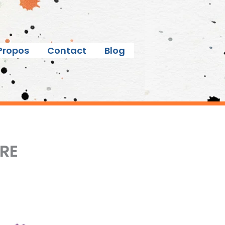
Propos
Contact
Blog
IRE