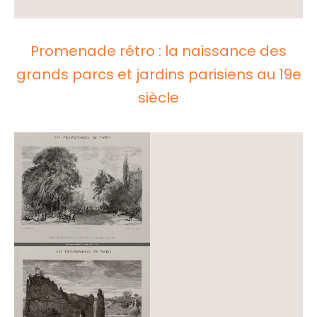
Promenade rétro : la naissance des
grands parcs et jardins parisiens au 19e
siècle