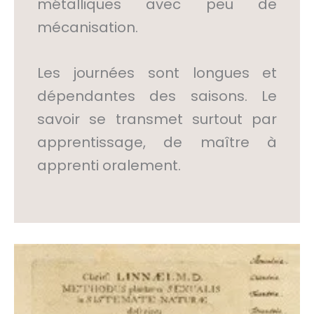
métalliques avec peu de
mécanisation.
Les journées sont longues et
dépendantes des saisons. Le
savoir se transmet surtout par
apprentissage, de maître à
apprenti oralement.