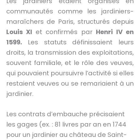
Les jardiniers étaient organisés en
communautés comme les jardiniers-
maraîchers de Paris, structurés depuis
Louis XI
et confirmés par
Henri IV en
1599.
Les statuts définissaient leurs
droits, la transmission des exploitations,
souvent familiale, et le rôle des veuves,
qui pouvaient poursuivre l’activité si elles
restaient veuves ou se remariaient à un
jardinier.
Les contrats d’embauche précisaient
les gages (ex. : 81 livres par an en 1744
pour un jardinier au château de Saint-