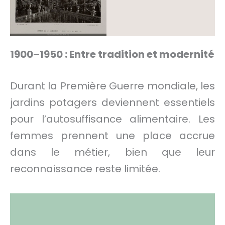
1900–1950 : Entre tradition et modernité
Durant la Première Guerre mondiale, les
jardins potagers deviennent essentiels
pour l’autosuffisance alimentaire. Les
femmes prennent une place accrue
dans le métier, bien que leur
reconnaissance reste limitée.