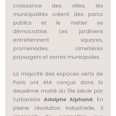
croissance des villes, les
municipalités créent des parcs
publics et le métier se
démocratise. Les jardiniers
entretiennent squares,
promenades, cimetières
paysagers et serres municipales.
La majorité des espaces verts de
Paris ont été conçus dans la
deuxième moitié du 19e siècle par
l’urbaniste
Adolphe
Alphand
. En
pleine révolution industrielle, il