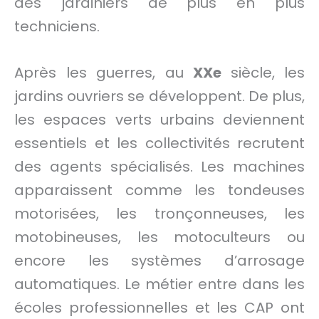
des jardiniers de plus en plus
techniciens.
Après les guerres, au
XXe
siècle, les
jardins ouvriers se développent. De plus,
les espaces verts urbains deviennent
essentiels et les collectivités recrutent
des agents spécialisés. Les machines
apparaissent comme les tondeuses
motorisées, les tronçonneuses, les
motobineuses, les motoculteurs ou
encore les systèmes d’arrosage
automatiques. Le métier entre dans les
écoles professionnelles et les CAP ont