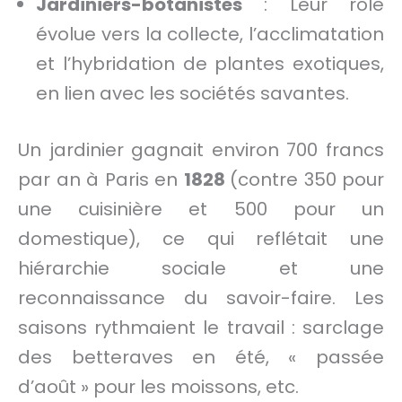
Jardiniers-botanistes
: Leur rôle
évolue vers la collecte, l’acclimatation
et l’hybridation de plantes exotiques,
en lien avec les sociétés savantes.
Un jardinier gagnait environ 700 francs
par an à Paris en
1828
(contre 350 pour
une cuisinière et 500 pour un
domestique), ce qui reflétait une
hiérarchie sociale et une
reconnaissance du savoir-faire. Les
saisons rythmaient le travail : sarclage
des betteraves en été, « passée
d’août » pour les moissons, etc.