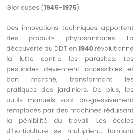
Glorieuses (
1945–1975
).
Des innovations techniques apportent
des produits phytosanitaires. La
découverte du DDT en
1940
révolutionne
la lutte contre les parasites. Les
pesticides deviennent accessibles et
bon marché, transformant les
pratiques des jardiniers. De plus, les
outils manuels sont progressivement
remplacés par des machines réduisant
la pénibilité du travail. Les écoles
d’horticulture se multiplient, formant