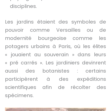
disciplines.
Les jardins étaient des symboles de
pouvoir comme Versailles ou de
modernité bourgeoise comme les
potagers urbains à Paris, où les élites
« jouaient au souverain » dans leurs
« pré carrés ». Les jardiniers devinrent
aussi des botanistes : certains
participèrent à des expéditions
scientifiques afin de récolter des
spécimens.