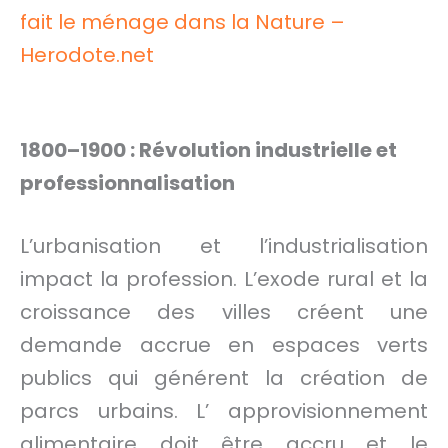
fait le ménage dans la Nature –
Herodote.net
1800–1900 : Révolution industrielle et
professionnalisation
L’urbanisation et l’industrialisation
impact la profession. L’exode rural et la
croissance des villes créent une
demande accrue en espaces verts
publics qui générent la création de
parcs urbains. L’ approvisionnement
alimentaire doit être accru et le