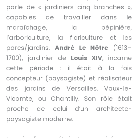
parle de « jardiniers cinq branches »,
capables de travailler dans le
maraîchage, la pépinière,
l’arboriculture, la floriculture et les
parcs/jardins.
André Le Nôtre
(1613–
1700), jardinier de
Louis XIV
, incarne
cette période : il était à la fois
concepteur (paysagiste) et réalisateur
des jardins de Versailles, Vaux-le-
Vicomte, ou Chantilly. Son rôle était
proche de celui d’un architecte-
paysagiste moderne.