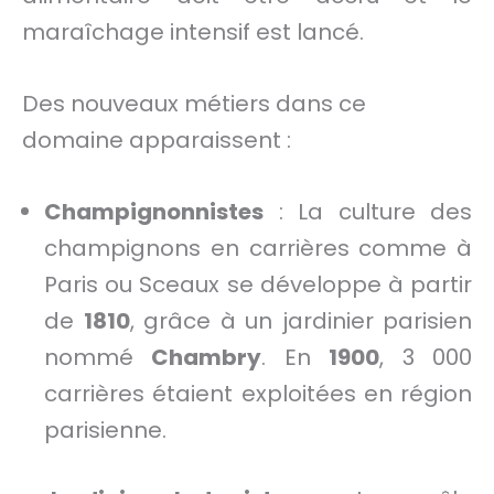
maraîchage intensif est lancé.
Des nouveaux métiers dans ce
domaine apparaissent :
Champignonnistes
: La culture des
champignons en carrières comme à
Paris ou Sceaux se développe à partir
de
1810
, grâce à un jardinier parisien
nommé
Chambry
. En
1900
, 3 000
carrières étaient exploitées en région
parisienne.