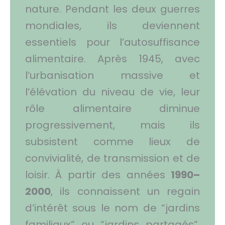
nature. Pendant les deux guerres
mondiales, ils deviennent
essentiels pour l’autosuffisance
alimentaire. Après 1945, avec
l’urbanisation massive et
l’élévation du niveau de vie, leur
rôle alimentaire diminue
progressivement, mais ils
subsistent comme lieux de
convivialité, de transmission et de
loisir. À partir des années
1990–
2000
, ils connaissent un regain
d’intérêt sous le nom de “jardins
familiaux” ou “jardins partagés”,