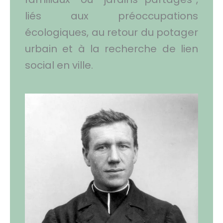
liés aux préoccupations
écologiques, au retour du potager
urbain et à la recherche de lien
social en ville.