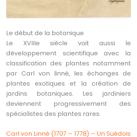
Le début de la botanique
Le XVIIIe siècle voit aussi le
développement scientifique avec la
classification des plantes notamment
par Carl von linné, les échanges de
plantes exotiques et la création de
jardins botaniques. Les jardiniers
deviennent progressivement des
spécialistes des plantes rares.
Carl von Linné (1707 – 1778) – Un Suédois