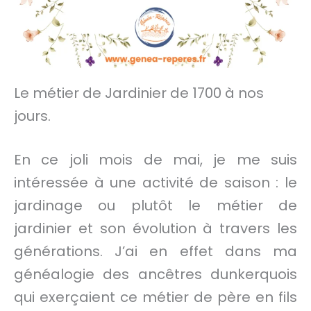
Le métier de Jardinier de 1700 à nos
jours.
En ce joli mois de mai, je me suis
intéressée à une activité de saison : le
jardinage ou plutôt le métier de
jardinier et son évolution à travers les
générations. J’ai en effet dans ma
généalogie des ancêtres dunkerquois
qui exerçaient ce métier de père en fils