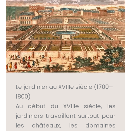
Le jardinier au XVIIIe siècle (1700–
1800)
Au début du XVIIIe siècle, les
jardiniers travaillent surtout pour
les châteaux, les domaines