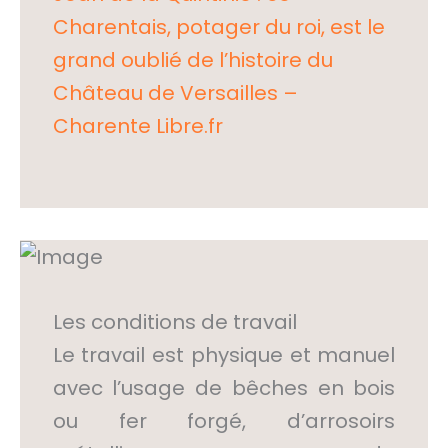
Charentais, potager du roi, est le
grand oublié de l’histoire du
Château de Versailles –
Charente Libre.fr
Les conditions de travail
Le travail est physique et manuel
avec l’usage de bêches en bois
ou fer forgé, d’arrosoirs