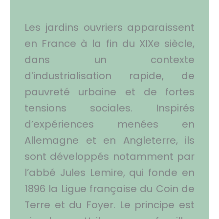
Les jardins ouvriers apparaissent
en France à la fin du XIXe siècle,
dans un contexte
d’industrialisation rapide, de
pauvreté urbaine et de fortes
tensions sociales. Inspirés
d’expériences menées en
Allemagne et en Angleterre, ils
sont développés notamment par
l’abbé Jules Lemire, qui fonde en
1896 la Ligue française du Coin de
Terre et du Foyer. Le principe est