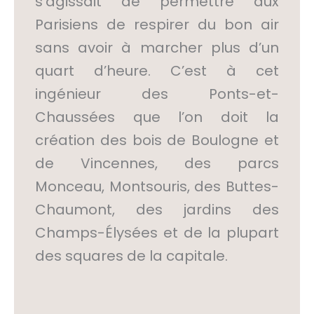
s’agissait de permettre aux
Parisiens de respirer du bon air
sans avoir à marcher plus d’un
quart d’heure. C’est à cet
ingénieur des Ponts-et-
Chaussées que l’on doit la
création des bois de Boulogne et
de Vincennes, des parcs
Monceau, Montsouris, des Buttes-
Chaumont, des jardins des
Champs-Élysées et de la plupart
des squares de la capitale.