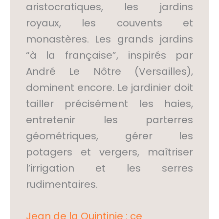
aristocratiques, les jardins
royaux, les couvents et
monastères. Les grands jardins
“à la française”, inspirés par
André Le Nôtre (Versailles),
dominent encore. Le jardinier doit
tailler précisément les haies,
entretenir les parterres
géométriques, gérer les
potagers et vergers, maîtriser
l’irrigation et les serres
rudimentaires.
Jean de la Quintinie : ce