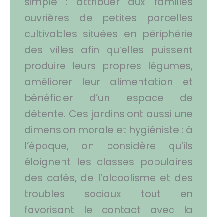
simple : attribuer aux familles
ouvrières de petites parcelles
cultivables situées en périphérie
des villes afin qu’elles puissent
produire leurs propres légumes,
améliorer leur alimentation et
bénéficier d’un espace de
détente. Ces jardins ont aussi une
dimension morale et hygiéniste : à
l’époque, on considère qu’ils
éloignent les classes populaires
des cafés, de l’alcoolisme et des
troubles sociaux tout en
favorisant le contact avec la