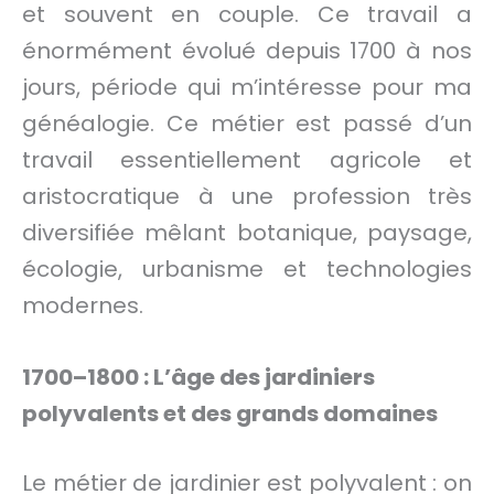
et souvent en couple. Ce travail a
énormément évolué depuis 1700 à nos
jours, période qui m’intéresse pour ma
généalogie. Ce métier est passé d’un
travail essentiellement agricole et
aristocratique à une profession très
diversifiée mêlant botanique, paysage,
écologie, urbanisme et technologies
modernes.
1700–1800 : L’âge des jardiniers
polyvalents et des grands domaines
Le métier de jardinier est polyvalent : on