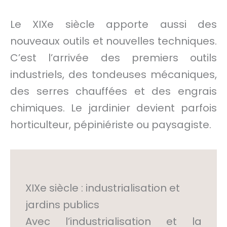
Le XIXe siècle apporte aussi des
nouveaux outils et nouvelles techniques.
C’est l’arrivée des premiers outils
industriels, des tondeuses mécaniques,
des serres chauffées et des engrais
chimiques. Le jardinier devient parfois
horticulteur, pépiniériste ou paysagiste.
XIXe siècle : industrialisation et
jardins publics
Avec l’industrialisation et la