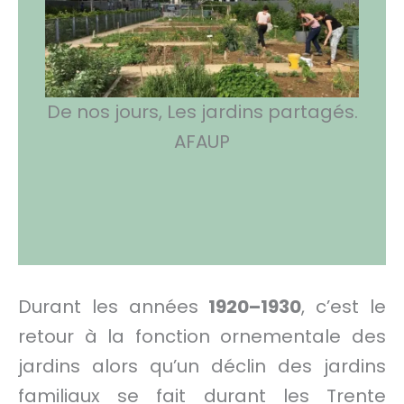
De nos jours, Les jardins partagés.
AFAUP
Durant les années
1920–1930
, c’est le
retour à la fonction ornementale des
jardins alors qu’un déclin des jardins
familiaux se fait durant les Trente