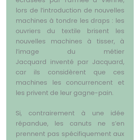
écrasées par l’armée à Vienne,
lors de l’introduction de nouvelles
machines à tondre les draps : les
ouvriers du textile brisent les
nouvelles machines à tisser, à
l’image du métier
Jacquard inventé par Jacquard,
car ils considèrent que ces
machines les concurrencent et
les privent de leur gagne-pain.
Si, contrairement à une idée
répandue, les canuts ne s’en
prennent pas spécifiquement aux