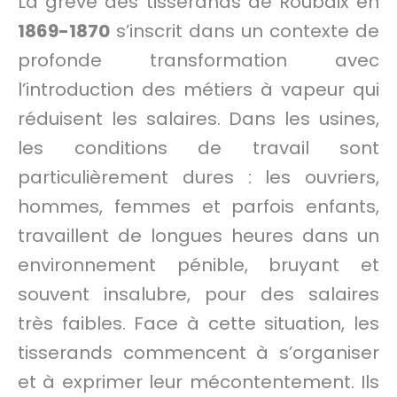
La grève des tisserands de Roubaix en
1869-1870
s’inscrit dans un contexte de
profonde transformation avec
l’introduction des métiers à vapeur qui
réduisent les salaires. Dans les usines,
les conditions de travail sont
particulièrement dures : les ouvriers,
hommes, femmes et parfois enfants,
travaillent de longues heures dans un
environnement pénible, bruyant et
souvent insalubre, pour des salaires
très faibles. Face à cette situation, les
tisserands commencent à s’organiser
et à exprimer leur mécontentement. Ils