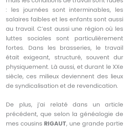
mais les conditions de travail sont rudes
: les journées sont interminables, les
salaires faibles et les enfants sont aussi
au travail. C’est aussi une région où les
luttes sociales sont particulièrement
fortes. Dans les brasseries, le travail
était exigeant, structuré, souvent dur
physiquement. Là aussi, et durant le XXe
siècle, ces milieux deviennent des lieux
de syndicalisation et de revendication.
De plus, j’ai relaté dans un article
précédent, que selon la généalogie de
mes cousins
RIGAUT
, une grande partie