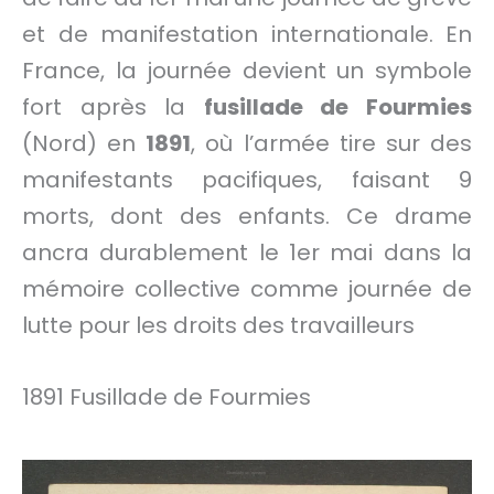
et de manifestation internationale. En
France, la journée devient un symbole
fort après la
fusillade de Fourmies
(Nord) en
1891
, où l’armée tire sur des
manifestants pacifiques, faisant 9
morts, dont des enfants. Ce drame
ancra durablement le 1er mai dans la
mémoire collective comme journée de
lutte pour les droits des travailleurs
1891 Fusillade de Fourmies