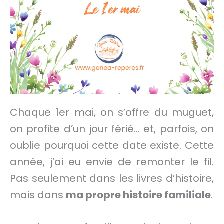
Chaque 1er mai, on s’offre du muguet,
on profite d’un jour férié… et, parfois, on
oublie pourquoi cette date existe. Cette
année, j’ai eu envie de remonter le fil.
Pas seulement dans les livres d’histoire,
mais dans
ma propre histoire familiale
.