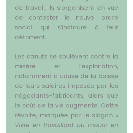
de travail, ils s’organisent en vue
de contester le nouvel ordre
social qui s’instaure à leur
détriment.
Les canuts se soulèvent contre la
misère et l’exploitation,
notamment à cause de la baisse
de leurs salaires imposée par les
négociants-fabricants, alors que
le coût de la vie augmente. Cette
révolte, marquée par le slogan
«
Vivre en travaillant ou mourir en