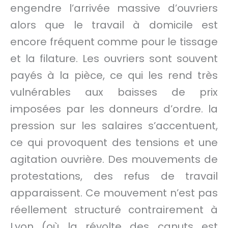
engendre l’arrivée massive d’ouvriers
alors que le travail à domicile est
encore fréquent comme pour le tissage
et la filature. Les ouvriers sont souvent
payés à la pièce, ce qui les rend très
vulnérables aux baisses de prix
imposées par les donneurs d’ordre. la
pression sur les salaires s’accentuent,
ce qui provoquent des tensions et une
agitation ouvrière. Des mouvements de
protestations, des refus de travail
apparaissent. Ce mouvement n’est pas
réellement structuré contrairement à
Lyon (où la révolte des canuts est