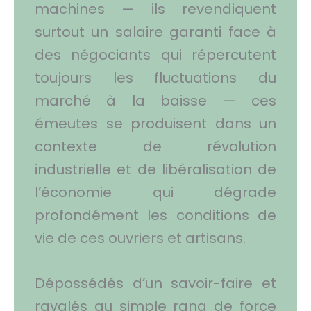
machines — ils revendiquent
surtout un salaire garanti face à
des négociants qui répercutent
toujours les fluctuations du
marché à la baisse — ces
émeutes se produisent dans un
contexte de révolution
industrielle et de libéralisation de
l’économie qui dégrade
profondément les conditions de
vie de ces ouvriers et artisans.
Dépossédés d’un savoir-faire et
ravalés au simple rang de force