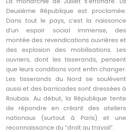
La monarchie de Juillet s’effondre. La
Deuxième République est proclamée.
Dans tout le pays, c’est la naissance
d’un espoir social immense, des
montée des revendications ouvrières et
des explosion des mobilisations. Les
ouvriers, dont les tisserands, pensent
que leurs conditions vont enfin changer.
Les tisserands du Nord se soulèvent
aussi et des barricades sont dressées à
Roubaix. Au début, la République tente
de répondre en créant des ateliers
nationaux (surtout à Paris) et une
reconnaissance du “droit au travail”.