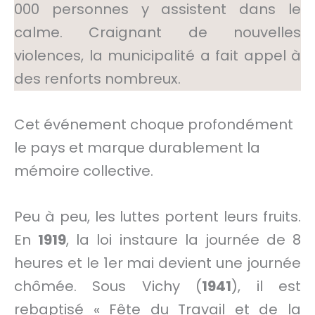
000 personnes y assistent dans le
calme. Craignant de nouvelles
violences, la municipalité a fait appel à
des renforts nombreux.
Cet événement choque profondément
le pays et marque durablement la
mémoire collective.
Peu à peu, les luttes portent leurs fruits.
En
1919
, la loi instaure la journée de 8
heures et le 1er mai devient une journée
chômée. Sous Vichy (
1941
), il est
rebaptisé « Fête du Travail et de la