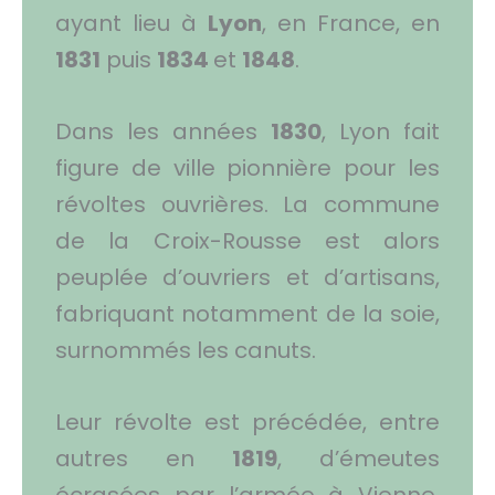
ayant lieu à
Lyon
, en France, en
1831
puis
1834
et
1848
.
Dans les années
1830
, Lyon fait
figure de ville pionnière pour les
révoltes ouvrières. La commune
de la Croix-Rousse est alors
peuplée d’ouvriers et d’artisans,
fabriquant notamment de la soie,
surnommés les canuts.
Leur révolte est précédée, entre
autres en
1819
, d’émeutes