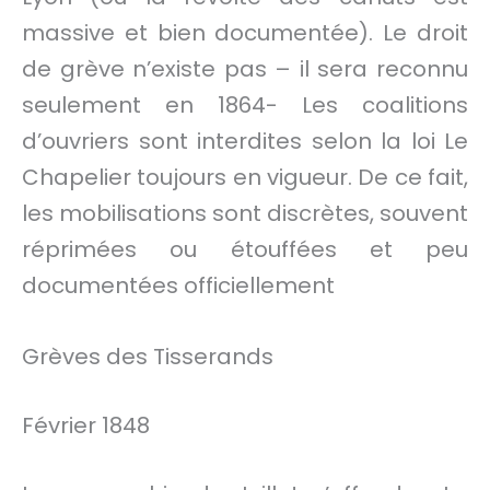
massive et bien documentée). Le droit
de grève n’existe pas – il sera reconnu
seulement en 1864- Les coalitions
d’ouvriers sont interdites selon la loi Le
Chapelier toujours en vigueur. De ce fait,
les mobilisations sont discrètes, souvent
réprimées ou étouffées et peu
documentées officiellement
Grèves des Tisserands
Février 1848