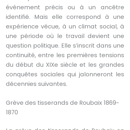
événement précis ou à un ancêtre
identifié. Mais elle correspond à une
expérience vécue, à un climat social, à
une période où le travail devient une
question politique. Elle s’inscrit dans une
continuité, entre les premières tensions
du début du XIXe siècle et les grandes
conquêtes sociales qui jalonneront les
décennies suivantes.
Grève des tisserands de Roubaix 1869-
1870