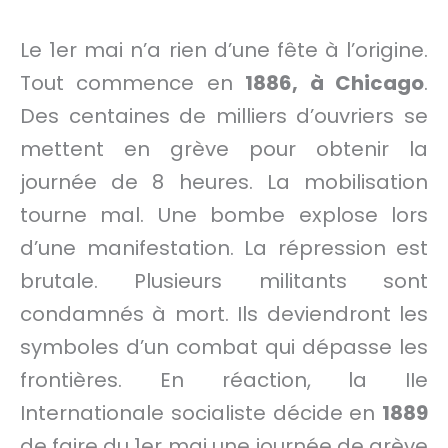
Le 1er mai n’a rien d’une fête à l’origine.
Tout commence en
1886, à Chicago
.
Des centaines de milliers d’ouvriers se
mettent en grève pour obtenir la
journée de 8 heures. La mobilisation
tourne mal. Une bombe explose lors
d’une manifestation. La répression est
brutale. Plusieurs militants sont
condamnés à mort. Ils deviendront les
symboles d’un combat qui dépasse les
frontières. En réaction, la IIe
Internationale socialiste décide en
1889
de faire du 1er mai une journée de grève