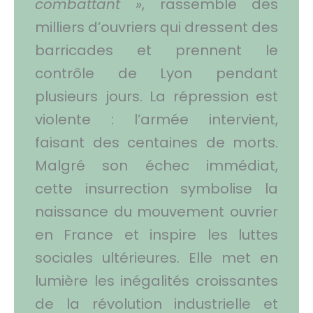
combattant »
, rassemble des
milliers d’ouvriers qui dressent des
barricades et prennent le
contrôle de Lyon pendant
plusieurs jours. La répression est
violente : l’armée intervient,
faisant des centaines de morts.
Malgré son échec immédiat,
cette insurrection symbolise la
naissance du mouvement ouvrier
en France et inspire les luttes
sociales ultérieures. Elle met en
lumière les inégalités croissantes
de la révolution industrielle et