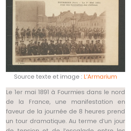
Source texte et image :
L’Armarium
Le 1er mai 1891 à Fourmies dans le nord
de la France, une manifestation en
faveur de la journée de 8 heures prend
un tour dramatique. Au terme d’un jour
de tension et de l’escalade entre les