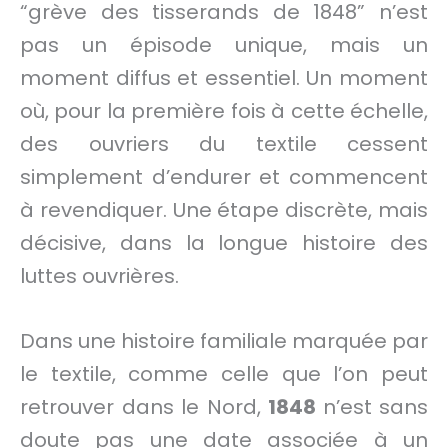
“grève des tisserands de 1848” n’est
pas un épisode unique, mais un
moment diffus et essentiel. Un moment
où, pour la première fois à cette échelle,
des ouvriers du textile cessent
simplement d’endurer et commencent
à revendiquer. Une étape discrète, mais
décisive, dans la longue histoire des
luttes ouvrières.
Dans une histoire familiale marquée par
le textile, comme celle que l’on peut
retrouver dans le Nord,
1848
n’est sans
doute pas une date associée à un