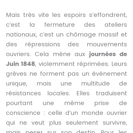
Mais très vite les espoirs s’effondrent,
c’est la fermeture des ateliers
nationaux, c’est un chômage massif et
des répressions des mouvements
ouvriers. Cela mène aux
journées de
Juin 1848
, violemment réprimées. Leurs
grèves ne forment pas un événement
unique, mais une multitude de
résistances locales. Elles traduisent
pourtant une même prise de
conscience : celle d’un monde ouvrier
qui ne veut plus seulement survivre,
mais peser sur son destin. Pour les