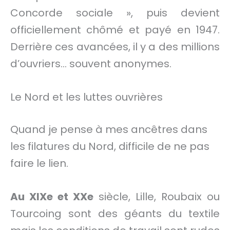
Concorde sociale », puis devient
officiellement chômé et payé en 1947.
Derrière ces avancées, il y a des millions
d’ouvriers… souvent anonymes.
Le Nord et les luttes ouvrières
Quand je pense à mes ancêtres dans
les filatures du Nord, difficile de ne pas
faire le lien.
Au XIXe et XXe
siècle, Lille, Roubaix ou
Tourcoing sont des géants du textile