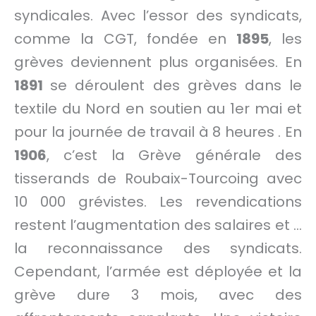
syndicales. Avec l’essor des syndicats,
comme la CGT, fondée en
1895
, les
grèves deviennent plus organisées. En
1891
se déroulent des grèves dans le
textile du Nord en soutien au 1er mai et
pour la journée de travail à 8 heures . En
1906
, c’est la Grève générale des
tisserands de Roubaix-Tourcoing avec
10 000 grévistes. Les revendications
restent l’augmentation des salaires et …
la reconnaissance des syndicats.
Cependant, l’armée est déployée et la
grève dure 3 mois, avec des