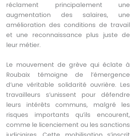
réclament principalement une
augmentation des salaires, une
amélioration des conditions de travail
et une reconnaissance plus juste de
leur métier.
Le mouvement de grève qui éclate à
Roubaix témoigne de l’émergence
d’une véritable solidarité ouvrière. Les
travailleurs s’unissent pour défendre
leurs intérêts communs, malgré les
risques importants qu’ils encourent,
comme le licenciement ou les sanctions
judiciaires. Cette mobilisation s’inscrit