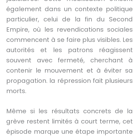
également dans un contexte politique
particulier, celui de la fin du Second
Empire, où les revendications sociales
commencent à se faire plus visibles. Les
autorités et les patrons réagissent
souvent avec fermeté, cherchant à
contenir le mouvement et à éviter sa
propagation. la répression fait plusieurs
morts.
Même si les résultats concrets de la
grève restent limités à court terme, cet
épisode marque une étape importante