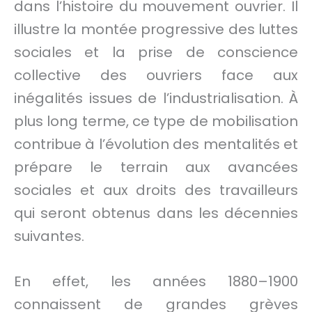
dans l’histoire du mouvement ouvrier. Il
illustre la montée progressive des luttes
sociales et la prise de conscience
collective des ouvriers face aux
inégalités issues de l’industrialisation. À
plus long terme, ce type de mobilisation
contribue à l’évolution des mentalités et
prépare le terrain aux avancées
sociales et aux droits des travailleurs
qui seront obtenus dans les décennies
suivantes.
En effet, les années 1880–1900
connaissent de grandes grèves