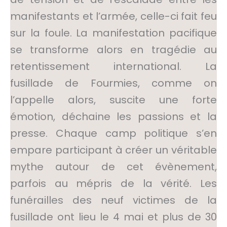
manifestants et l’armée, celle-ci fait feu
sur la foule. La manifestation pacifique
se transforme alors en tragédie au
retentissement international. La
fusillade de Fourmies, comme on
l’appelle alors, suscite une forte
émotion, déchaine les passions et la
presse. Chaque camp politique s’en
empare participant à créer un véritable
mythe autour de cet évènement,
parfois au mépris de la vérité. Les
funérailles des neuf victimes de la
fusillade ont lieu le 4 mai et plus de 30