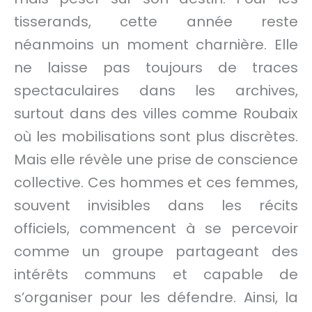
tisserands, cette année reste
néanmoins un moment charnière. Elle
ne laisse pas toujours de traces
spectaculaires dans les archives,
surtout dans des villes comme Roubaix
où les mobilisations sont plus discrètes.
Mais elle révèle une prise de conscience
collective. Ces hommes et ces femmes,
souvent invisibles dans les récits
officiels, commencent à se percevoir
comme un groupe partageant des
intérêts communs et capable de
s’organiser pour les défendre. Ainsi, la