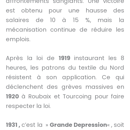
affrontements sanglants. Une victoire
est obtenu pour une hausse des
salaires de 10 à 15 %, mais la
mécanisation continue de réduire les
emplois.
Après la loi de
1919
instaurant les 8
heures, les patrons du textile du Nord
résistent à son application. Ce qui
déclenchent des grèves massives en
1920
à Roubaix et Tourcoing pour faire
respecter la loi.
1931 ,
c’est la »
Grande Depression
« , soit