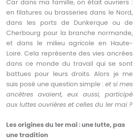
Car dans ma famille, on était ouvriers :
en filatures ou brasseries dans le Nord,
dans les ports de Dunkerque ou de
Cherbourg pour la branche normande,
et dans le milieu agricole en Haute-
Loire. Cela représente des vies ancrées
dans ce monde du travail qui se sont
battues pour leurs droits. Alors je me
suis posé une question simple :
et si mes
ancêtres avaient, eux aussi, participé
aux luttes ouvrières et celles du 1er mai ?
Les origines du 1er mai : une lutte, pas
une tradition