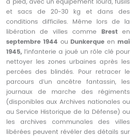
à pied, avec un équipement lourd, fusils
et sacs de 20-30 kg et dans des
conditions difficiles. Même lors de la
libération de villes comme
Brest
en
septembre 1944
ou
Dunkerque
en
mai
1945,
l’infanterie a joué un rôle clé pour
nettoyer les zones urbaines après les
percées des blindés. Pour retracer le
parcours d’un ancêtre fantassin, les
journaux de marche des régiments
(disponibles aux Archives nationales ou
au Service Historique de la Défense) ou
les archives communales des villes
libérées peuvent révéler des détails sur