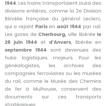
1944
. Les trains transportaient aussi des
divisions entières, comme la 2e Division
Blindée française du général Leclerc,
qui a rejoint
Paris
en
août 1944
par rail.
Les gares de
Cherbourg,
ville libérée
le
26 juin 1944
et
d’Anvers
, libérée en
septembre 1944
sont devenues des
hubs logistiques majeurs. Pour les
généalogistes, les archives des
compagnies ferroviaires ou les musées
du rail, comme le Musée des Chemins
de fer à Mulhouse, conservent des
documents sur ces transports
stratégiques.