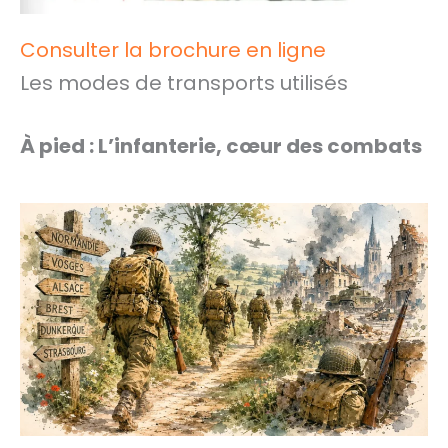
Consulter la brochure en ligne
Les modes de transports utilisés
À pied : L’infanterie, cœur des combats