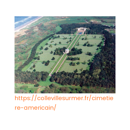
https://collevillesurmer.fr/cimetie
re-americain/