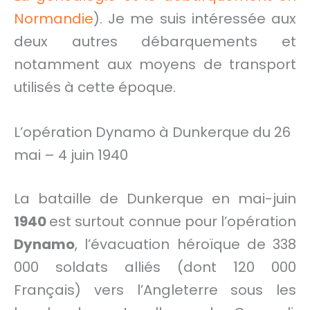
Normandie
). Je me suis intéressée aux
deux autres débarquements et
notamment aux moyens de transport
utilisés à cette époque.
L’opération Dynamo à Dunkerque du 26
mai – 4 juin 1940
La bataille de Dunkerque en mai-juin
1940
est surtout connue pour l’opération
Dynamo
, l’évacuation héroïque de 338
000 soldats alliés (dont 120 000
Français) vers l’Angleterre sous les