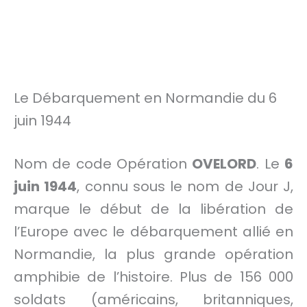
Le Débarquement en Normandie du 6
juin 1944
Nom de code Opération
OVELORD
. Le
6
juin 1944
, connu sous le nom de Jour J,
marque le début de la libération de
l’Europe avec le débarquement allié en
Normandie, la plus grande opération
amphibie de l’histoire. Plus de 156 000
soldats (américains, britanniques,