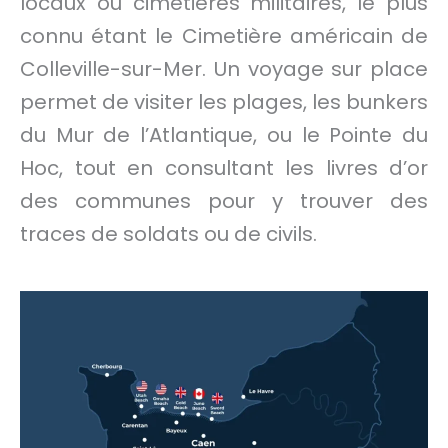
locaux ou cimetières militaires, le plus
connu étant le Cimetière américain de
Colleville-sur-Mer. Un voyage sur place
permet de visiter les plages, les bunkers
du Mur de l’Atlantique, ou le Pointe du
Hoc, tout en consultant les livres d’or
des communes pour y trouver des
traces de soldats ou de civils.