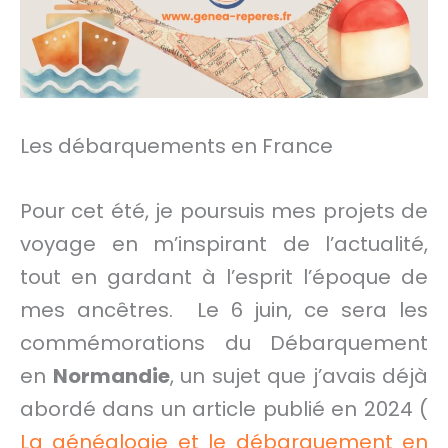
Les débarquements en France
Pour cet été, je poursuis mes projets de
voyage en m’inspirant de l’actualité,
tout en gardant à l’esprit l’époque de
mes ancêtres. Le 6 juin, ce sera les
commémorations du Débarquement
en
Normandie
, un sujet que j’avais déjà
abordé dans un article publié en 2024 (
La généalogie et le débarquement en