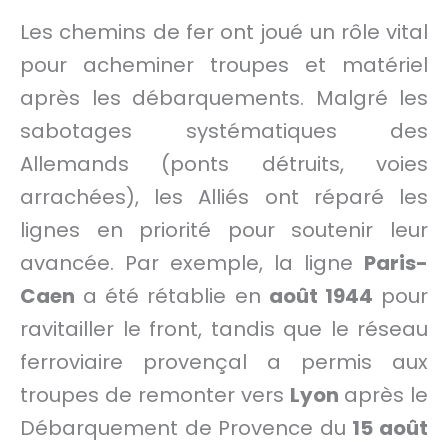
Les chemins de fer ont joué un rôle vital
pour acheminer troupes et matériel
après les débarquements. Malgré les
sabotages systématiques des
Allemands (ponts détruits, voies
arrachées), les Alliés ont réparé les
lignes en priorité pour soutenir leur
avancée. Par exemple, la ligne
Paris-
Caen
a été rétablie en
août 1944
pour
ravitailler le front, tandis que le réseau
ferroviaire provençal a permis aux
troupes de remonter vers
Lyon
après le
Débarquement de Provence du
15 août