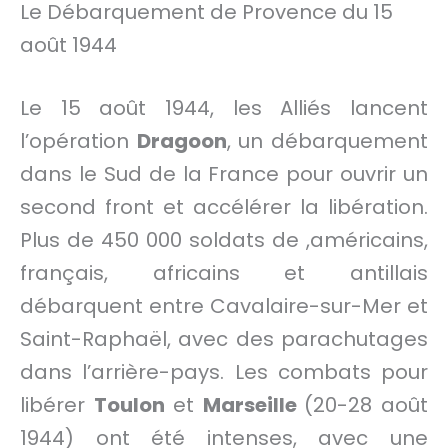
Le Débarquement de Provence du 15
août 1944
Le 15 août 1944, les Alliés lancent
l’opération
Dragoon
, un débarquement
dans le Sud de la France pour ouvrir un
second front et accélérer la libération.
Plus de 450 000 soldats de ,américains,
français, africains et antillais
débarquent entre Cavalaire-sur-Mer et
Saint-Raphaël, avec des parachutages
dans l’arrière-pays. Les combats pour
libérer
Toulon
et
Marseille
(20-28 août
1944) ont été intenses, avec une