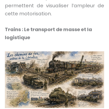
permettent de visualiser l’ampleur de
cette motorisation.
Trains : Le transport de masse et la
logistique