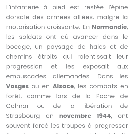
L’infanterie à pied est restée l’épine
dorsale des armées alliées, malgré la
motorisation croissante. En
Normandie
,
les soldats ont dû avancer dans le
bocage, un paysage de haies et de
chemins étroits qui ralentissait leur
progression et les exposait aux
embuscades allemandes. Dans les
Vosges
ou en
Alsace
, les combats en
forêt, comme lors de la Poche de
Colmar ou de la libération de
Strasbourg en
novembre 1944
, ont
souvent forcé les troupes à progresser