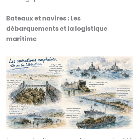
Bateaux et navires : Les
débarquements et la logistique
maritime