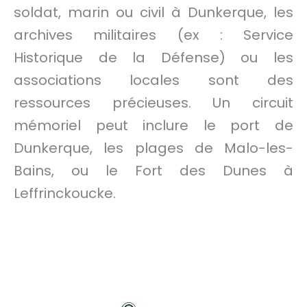
soldat, marin ou civil à Dunkerque, les
archives militaires (ex : Service
Historique de la Défense) ou les
associations locales sont des
ressources précieuses. Un circuit
mémoriel peut inclure le port de
Dunkerque, les plages de Malo-les-
Bains, ou le Fort des Dunes à
Leffrinckoucke.