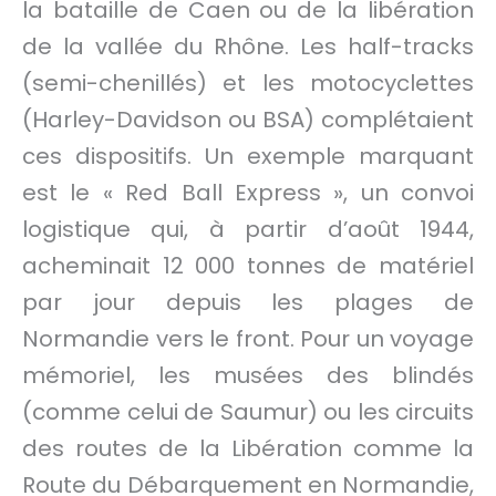
la bataille de Caen ou de la libération
de la vallée du Rhône. Les half-tracks
(semi-chenillés) et les motocyclettes
(Harley-Davidson ou BSA) complétaient
ces dispositifs. Un exemple marquant
est le « Red Ball Express », un convoi
logistique qui, à partir d’août 1944,
acheminait 12 000 tonnes de matériel
par jour depuis les plages de
Normandie vers le front. Pour un voyage
mémoriel, les musées des blindés
(comme celui de Saumur) ou les circuits
des routes de la Libération comme la
Route du Débarquement en Normandie,