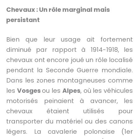
Chevaux : Un rôle marginal mais
persistant
Bien que leur usage ait fortement
diminué par rapport à 1914-1918, les
chevaux ont encore joué un rôle localisé
pendant la Seconde Guerre mondiale.
Dans les zones montagneuses comme
les
Vosges
ou les
Alpes
, où les véhicules
motorisés peinaient à avancer, les
chevaux étaient utilisés pour
transporter du matériel ou des canons
légers. La cavalerie polonaise (1er