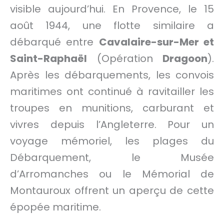
visible aujourd’hui. En Provence, le 15
août 1944, une flotte similaire a
débarqué entre
Cavalaire-sur-Mer et
Saint-Raphaël
(Opération
Dragoon
).
Après les débarquements, les convois
maritimes ont continué à ravitailler les
troupes en munitions, carburant et
vivres depuis l’Angleterre. Pour un
voyage mémoriel, les plages du
Débarquement, le Musée
d’Arromanches ou le Mémorial de
Montauroux offrent un aperçu de cette
épopée maritime.