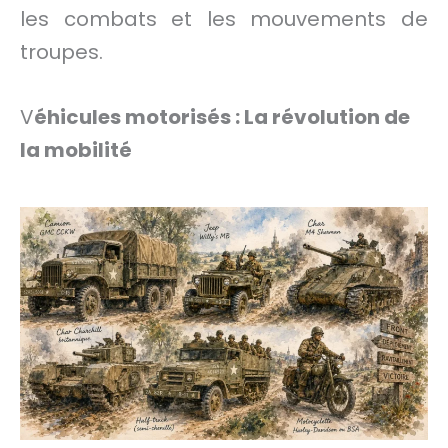
les combats et les mouvements de
troupes.
V
éhicules motorisés : La révolution de
la mobilité