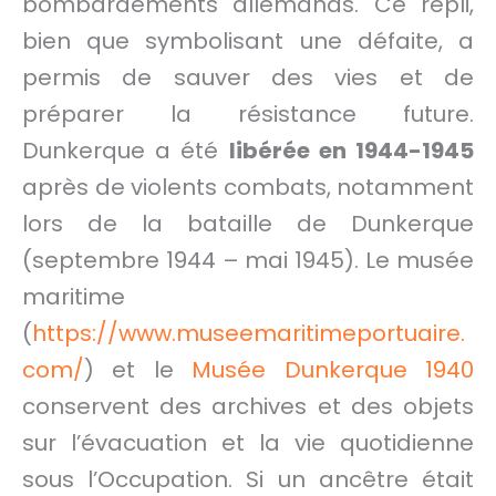
bombardements allemands. Ce repli,
bien que symbolisant une défaite, a
permis de sauver des vies et de
préparer la résistance future.
Dunkerque a été
libérée en 1944-1945
après de violents combats, notamment
lors de la bataille de Dunkerque
(septembre 1944 – mai 1945). Le musée
maritime
(
https://www.museemaritimeportuaire.
com/
) et le
Musée Dunkerque 1940
conservent des archives et des objets
sur l’évacuation et la vie quotidienne
sous l’Occupation. Si un ancêtre était