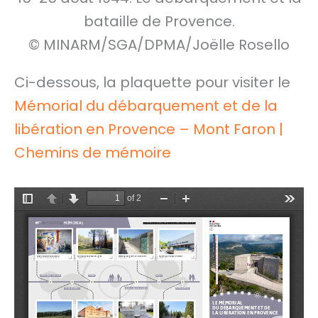
bataille de Provence.
© MINARM/SGA/DPMA/Joëlle Rosello
Ci-dessous, la plaquette pour visiter le
Mémorial
du débarquement et de la
libération en Provence – Mont Faron |
Chemins de mémoire