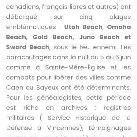
canadiens, français libres et autres) ont
débarqué sur cinq plages
emblématiques :
Utah Beach
,
Omaha
Beach, Gold Beach, Juno Beach et
Sword Beach
, sous le feu ennemi. Les
parachutages dans la nuit du 5 au 6 juin
comme à Sainte-Mère-Église et les
combats pour libérer des villes comme
Caen ou Bayeux ont été déterminants.
Pour les généalogistes, cette période
est riche en archives : registres
militaires ( Service Historique de la
Défense à Vincennes), témoignages