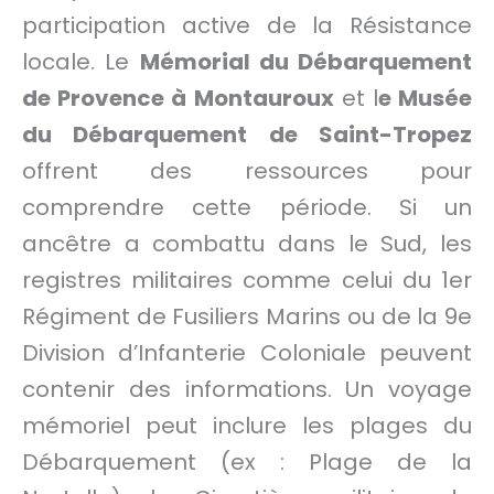
participation active de la Résistance
locale. Le
Mémorial du Débarquement
de Provence à Montauroux
et l
e Musée
du Débarquement de Saint-Tropez
offrent des ressources pour
comprendre cette période. Si un
ancêtre a combattu dans le Sud, les
registres militaires comme celui du 1er
Régiment de Fusiliers Marins ou de la 9e
Division d’Infanterie Coloniale peuvent
contenir des informations. Un voyage
mémoriel peut inclure les plages du
Débarquement (ex : Plage de la