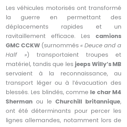
Les véhicules motorisés ont transformé
la guerre en permettant des
déplacements rapides et un
ravitaillement efficace. Les
camions
GMC CCKW
(surnommés
« Deuce and a
Half »
) transportaient troupes et
matériel, tandis que les
jeeps Willy’s MB
servaient à la reconnaissance, au
transport léger ou à l’évacuation des
blessés. Les blindés, comme
le char M4
Sherman
ou le
Churchill britannique
,
ont été déterminants pour percer les
lignes allemandes, notamment lors de