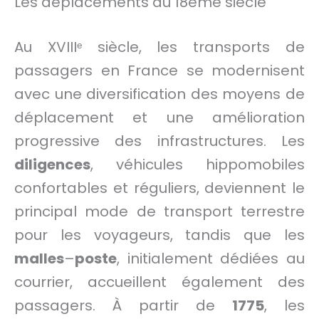
Les déplacements au 18ème siècle
Au XVIIIᵉ siècle, les transports de
passagers en France se modernisent
avec une diversification des moyens de
déplacement et une amélioration
progressive des infrastructures. Les
diligences
, véhicules hippomobiles
confortables et réguliers, deviennent le
principal mode de transport terrestre
pour les voyageurs, tandis que les
malles
–
poste
, initialement dédiées au
courrier, accueillent également des
passagers. À partir de
1775
, les