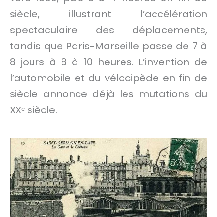
siècle, illustrant l’accélération
spectaculaire des déplacements,
tandis que Paris-Marseille passe de 7 à
8 jours à 8 à 10 heures. L’invention de
l’automobile et du vélocipède en fin de
siècle annonce déjà les mutations du
XXᵉ siècle.