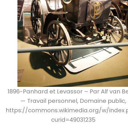
1896-Panhard et Levassor – Par Alf van 
— Travail personnel, Domaine public,
https://commons.wikimedia.org/w/index.
curid=49031235