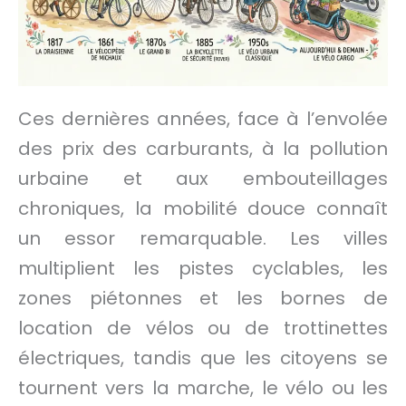
Ces dernières années, face à l’envolée
des prix des carburants, à la pollution
urbaine et aux embouteillages
chroniques, la mobilité douce connaît
un essor remarquable. Les villes
multiplient les pistes cyclables, les
zones piétonnes et les bornes de
location de vélos ou de trottinettes
électriques, tandis que les citoyens se
tournent vers la marche, le vélo ou les