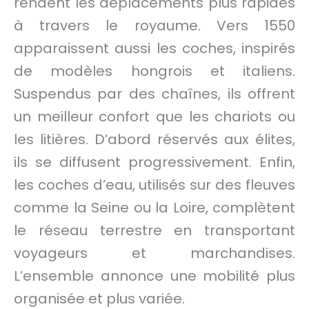
rendent les déplacements plus rapides
à travers le royaume. Vers 1550
apparaissent aussi les coches, inspirés
de modèles hongrois et italiens.
Suspendus par des chaînes, ils offrent
un meilleur confort que les chariots ou
les litières. D’abord réservés aux élites,
ils se diffusent progressivement. Enfin,
les coches d’eau, utilisés sur des fleuves
comme la Seine ou la Loire, complètent
le réseau terrestre en transportant
voyageurs et marchandises.
L’ensemble annonce une mobilité plus
organisée et plus variée.