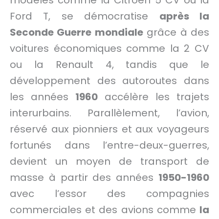
Ford T, se démocratise
après la
Seconde Guerre mondiale
grâce à des
voitures économiques comme la 2 CV
ou la Renault 4, tandis que le
développement des autoroutes dans
les années
1960
accélère les trajets
interurbains. Parallèlement, l’avion,
réservé aux pionniers et aux voyageurs
fortunés dans l’entre-deux-guerres,
devient un moyen de transport de
masse à partir des années
1950-1960
avec l’essor des compagnies
commerciales et des avions comme
la