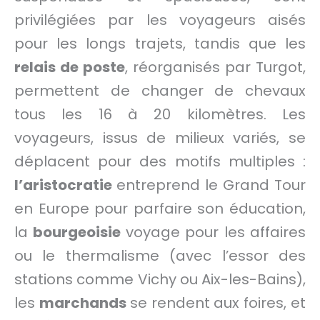
privilégiées par les voyageurs aisés
pour les longs trajets, tandis que les
relais de poste
, réorganisés par Turgot,
permettent de changer de chevaux
tous les 16 à 20 kilomètres. Les
voyageurs, issus de milieux variés, se
déplacent pour des motifs multiples :
l’aristocratie
entreprend le Grand Tour
en Europe pour parfaire son éducation,
la
bourgeoisie
voyage pour les affaires
ou le thermalisme (avec l’essor des
stations comme Vichy ou Aix-les-Bains),
les
marchands
se rendent aux foires, et