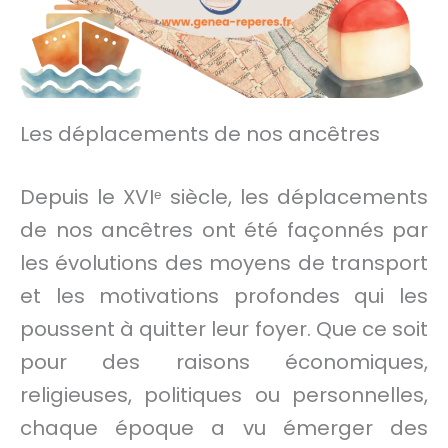
Les déplacements de nos ancêtres
Depuis le XVIᵉ siècle, les déplacements
de nos ancêtres ont été façonnés par
les évolutions des moyens de transport
et les motivations profondes qui les
poussent à quitter leur foyer. Que ce soit
pour des raisons économiques,
religieuses, politiques ou personnelles,
chaque époque a vu émerger des