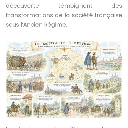
découverte témoignent des
transformations de la société française
sous l’Ancien Régime.