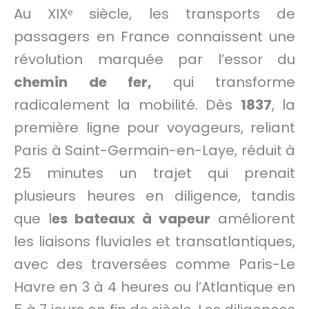
Au XIXᵉ siècle, les transports de
passagers en France connaissent une
révolution marquée par l’essor du
chemin
de fer,
qui transforme
radicalement la mobilité. Dès
1837
, la
première ligne pour voyageurs, reliant
Paris à Saint-Germain-en-Laye, réduit à
25 minutes un trajet qui prenait
plusieurs heures en diligence, tandis
que l
es bateaux à vapeur
améliorent
les liaisons fluviales et transatlantiques,
avec des traversées comme Paris-Le
Havre en 3 à 4 heures ou l’Atlantique en