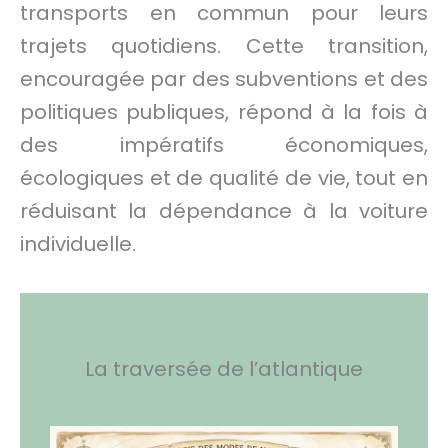
transports en commun pour leurs
trajets quotidiens. Cette transition,
encouragée par des subventions et des
politiques publiques, répond à la fois à
des impératifs économiques,
écologiques et de qualité de vie, tout en
réduisant la dépendance à la voiture
individuelle.
La traversée de l’atlantique