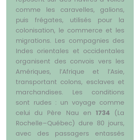
comme les caravelles, galions,
puis frégates, utilisés pour la
colonisation, le commerce et les
migrations. Les compagnies des
Indes orientales et occidentales
organisent des convois vers les
Amériques, l’Afrique et l’Asie,
transportant colons, esclaves et
marchandises. Les conditions
sont rudes : un voyage comme
celui du Père Nau en
1734
(La
Rochelle–Québec) dure 80 jours,
avec des passagers entassés