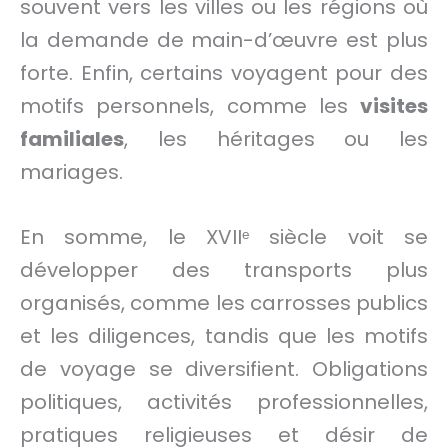
souvent vers les villes ou les régions où
la demande de main-d’œuvre est plus
forte. Enfin, certains voyagent pour des
motifs personnels, comme les
visites
familiales
, les héritages ou les
mariages.
En somme, le XVIIᵉ siècle voit se
développer des transports plus
organisés, comme les carrosses publics
et les diligences, tandis que les motifs
de voyage se diversifient. Obligations
politiques, activités professionnelles,
pratiques religieuses et désir de