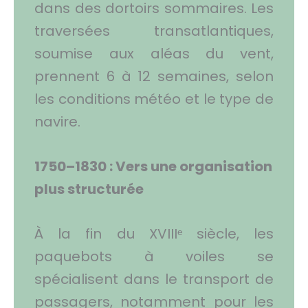
dans des dortoirs sommaires. Les
traversées transatlantiques,
soumise aux aléas du vent,
prennent 6 à 12 semaines, selon
les conditions météo et le type de
navire.
1750–1830 : Vers une organisation
plus structurée
À la fin du XVIIIᵉ siècle, les
paquebots à voiles se
spécialisent dans le transport de
passagers, notamment pour les