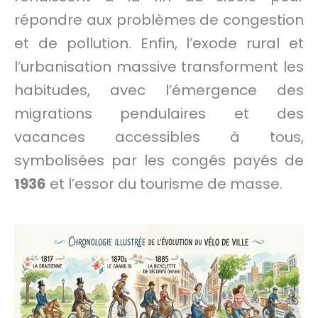
répondre aux problèmes de congestion
et de pollution. Enfin, l’exode rural et
l’urbanisation massive transforment les
habitudes, avec l’émergence des
migrations pendulaires et des
vacances accessibles à tous,
symbolisées par les congés payés de
1936
et l’essor du tourisme de masse.