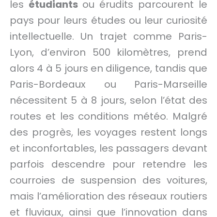
les
étudiants
ou érudits parcourent le
pays pour leurs études ou leur curiosité
intellectuelle. Un trajet comme Paris-
Lyon, d’environ 500 kilomètres, prend
alors 4 à 5 jours en diligence, tandis que
Paris-Bordeaux ou Paris-Marseille
nécessitent 5 à 8 jours, selon l’état des
routes et les conditions météo. Malgré
des progrès, les voyages restent longs
et inconfortables, les passagers devant
parfois descendre pour retendre les
courroies de suspension des voitures,
mais l’amélioration des réseaux routiers
et fluviaux, ainsi que l’innovation dans