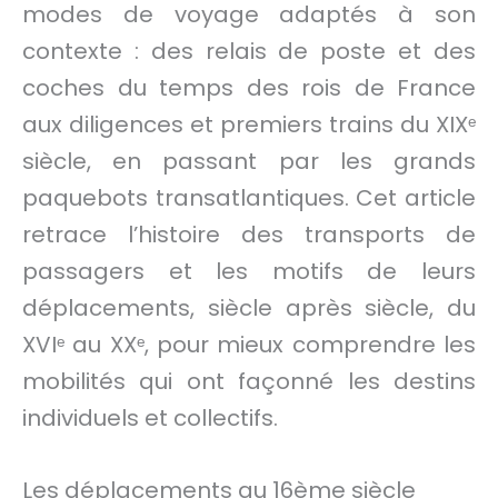
modes de voyage adaptés à son
contexte : des relais de poste et des
coches du temps des rois de France
aux diligences et premiers trains du XIXᵉ
siècle, en passant par les grands
paquebots transatlantiques. Cet article
retrace l’histoire des transports de
passagers et les motifs de leurs
déplacements, siècle après siècle, du
XVIᵉ au XXᵉ, pour mieux comprendre les
mobilités qui ont façonné les destins
individuels et collectifs.
Les déplacements au 16ème siècle