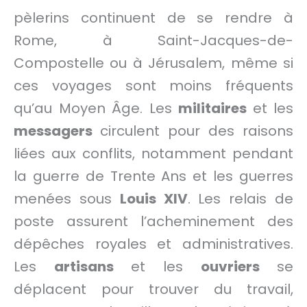
pèlerins continuent de se rendre à
Rome, à Saint-Jacques-de-
Compostelle ou à Jérusalem, même si
ces voyages sont moins fréquents
qu’au Moyen Âge. Les
militaires
et les
messagers
circulent pour des raisons
liées aux conflits, notamment pendant
la guerre de Trente Ans et les guerres
menées sous
Louis XIV
. Les relais de
poste assurent l’acheminement des
dépêches royales et administratives.
Les
artisans
et les
ouvriers
se
déplacent pour trouver du travail,