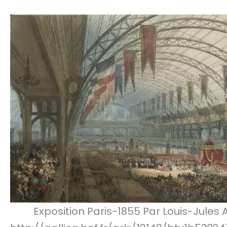
Exposition Paris-1855 Par Louis-Jules 