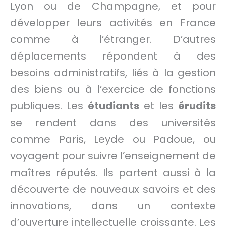
Lyon ou de Champagne, et pour
développer leurs activités en France
comme à l’étranger. D’autres
déplacements répondent à des
besoins administratifs, liés à la gestion
des biens ou à l’exercice de fonctions
publiques. Les
étudiants
et les
érudits
se rendent dans des universités
comme Paris, Leyde ou Padoue, ou
voyagent pour suivre l’enseignement de
maîtres réputés. Ils partent aussi à la
découverte de nouveaux savoirs et des
innovations, dans un contexte
d’ouverture intellectuelle croissante. Les