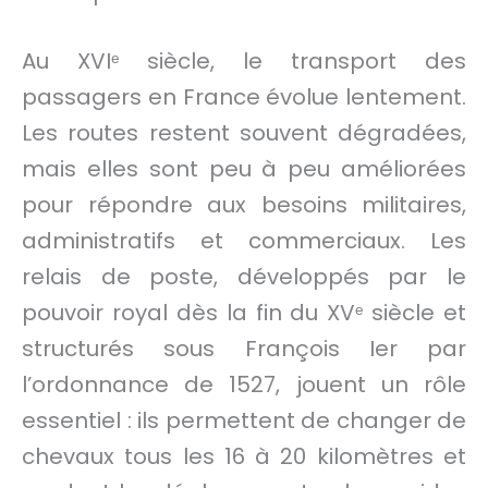
Au XVIᵉ siècle, le transport des
passagers en France évolue lentement.
Les routes restent souvent dégradées,
mais elles sont peu à peu améliorées
pour répondre aux besoins militaires,
administratifs et commerciaux. Les
relais de poste, développés par le
pouvoir royal dès la fin du XVᵉ siècle et
structurés sous François Ier par
l’ordonnance de 1527, jouent un rôle
essentiel : ils permettent de changer de
chevaux tous les 16 à 20 kilomètres et