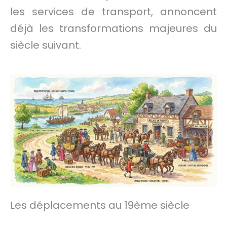
les services de transport, annoncent
déjà les transformations majeures du
siècle suivant.
Les déplacements au 19ème siècle