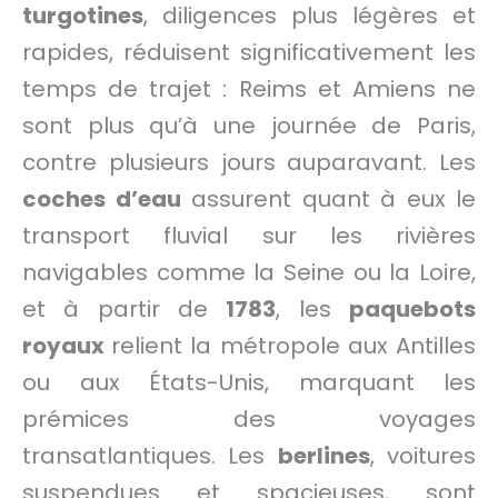
turgotines
, diligences plus légères et
rapides, réduisent significativement les
temps de trajet : Reims et Amiens ne
sont plus qu’à une journée de Paris,
contre plusieurs jours auparavant. Les
coches d’eau
assurent quant à eux le
transport fluvial sur les rivières
navigables comme la Seine ou la Loire,
et à partir de
1783
, les
paquebots
royaux
relient la métropole aux Antilles
ou aux États-Unis, marquant les
prémices des voyages
transatlantiques. Les
berlines
, voitures
suspendues et spacieuses, sont