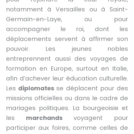
notamment à Versailles ou à Saint-
Germain-en-Laye, ou pour
accompagner le roi, dont les
déplacements servent à affirmer son
pouvoir. Les jeunes nobles
entreprennent aussi des voyages de
formation en Europe, surtout en Italie,
afin d’achever leur éducation culturelle.
Les
diplomates
se déplacent pour des
missions officielles ou dans le cadre de
mariages politiques. La bourgeoisie et
les
marchands
voyagent pour
participer aux foires, comme celles de