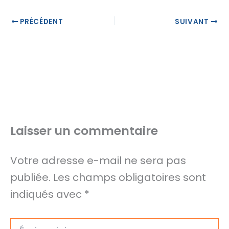
PRÉCÉDENT
SUIVANT
Laisser un commentaire
Votre adresse e-mail ne sera pas
publiée.
Les champs obligatoires sont
indiqués avec
*
Écrivez