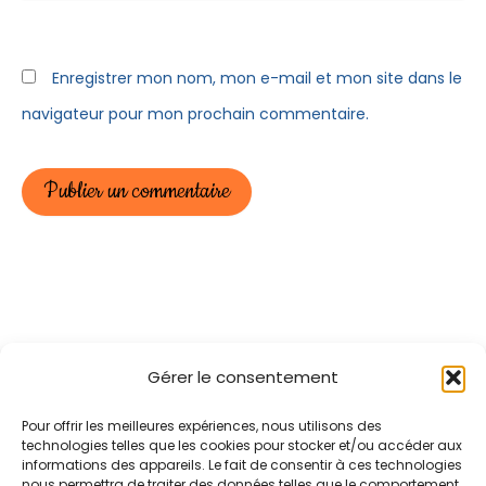
Enregistrer mon nom, mon e-mail et mon site dans le
navigateur pour mon prochain commentaire.
Gérer le consentement
Pour offrir les meilleures expériences, nous utilisons des
Politique de confidentialité
CGU
technologies telles que les cookies pour stocker et/ou accéder aux
informations des appareils. Le fait de consentir à ces technologies
Mentions légales
Tarifs
nous permettra de traiter des données telles que le comportement