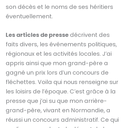
son décès et le noms de ses héritiers
éventuellement.
Les articles de presse
décrivent des
faits divers, les événements politiques,
régionaux et les activités locales. J’ai
appris ainsi que mon grand-père a
gagné un prix lors d’un concours de
fléchettes. Voila qui nous renseigne sur
les loisirs de l’époque. C’est grâce à la
presse que j’ai su que mon arrière-
grand-père, vivant en Normandie, a
réussi un concours administratif. Ce qui