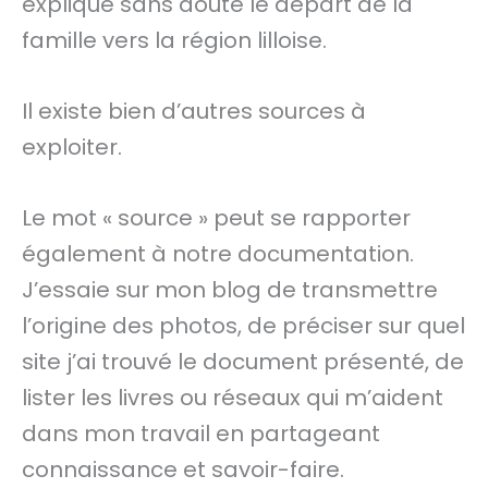
explique sans doute le départ de la
famille vers la région lilloise.
Il existe bien d’autres sources à
exploiter.
Le mot « source » peut se rapporter
également à notre documentation.
J’essaie sur mon blog de transmettre
l’origine des photos, de préciser sur quel
site j’ai trouvé le document présenté, de
lister les livres ou réseaux qui m’aident
dans mon travail en partageant
connaissance et savoir-faire.