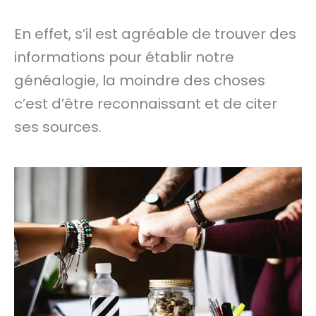
En effet, s’il est agréable de trouver des
informations pour établir notre
généalogie, la moindre des choses
c’est d’être reconnaissant et de citer
ses sources.