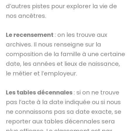
d’autres pistes pour explorer la vie de
nos ancêtres.
Le recensement
: on les trouve aux
archives. Il nous renseigne sur la
composition de la famille à une certaine
date, les années et lieux de naissance,
le métier et l’employeur.
Les tables décennales
: si on ne trouve
pas l’acte à la date indiquée ou si nous
ne connaissons pas sa date exacte, se
reporter aux tables décennales sera