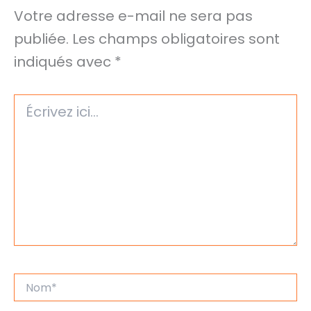
Votre adresse e-mail ne sera pas
publiée.
Les champs obligatoires sont
indiqués avec
*
Écrivez
ici…
Nom*