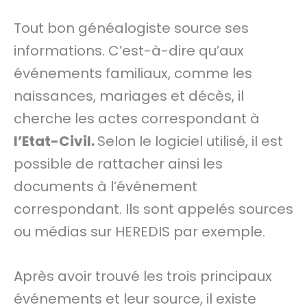
Tout bon généalogiste source ses
informations. C’est-à-dire qu’aux
événements familiaux, comme les
naissances, mariages et décès, il
cherche les actes correspondant à
l’Etat-Civil.
Selon le logiciel utilisé, il est
possible de rattacher ainsi les
documents à l’événement
correspondant. Ils sont appelés sources
ou médias sur HEREDIS par exemple.
Après avoir trouvé les trois principaux
événements et leur source, il existe