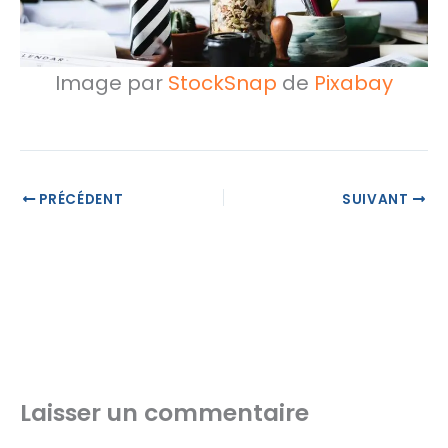
Image par
StockSnap
de
Pixabay
PRÉCÉDENT
SUIVANT
Laisser un commentaire