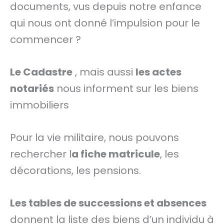
documents, vus depuis notre enfance
qui nous ont donné l’impulsion pour le
commencer ?
Le Cadastre
, mais aussi
les actes
notariés
nous informent sur les biens
immobiliers
Pour la vie militaire, nous pouvons
rechercher l
a fiche matricule
, les
décorations, les pensions.
Les tables de successions et absences
donnent la liste des biens d’un individu à