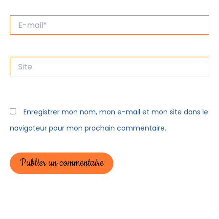
E-
mail*
Site
Enregistrer mon nom, mon e-mail et mon site dans le
navigateur pour mon prochain commentaire.