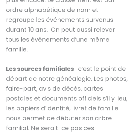
plus efficace. Le classement est par
ordre alphabétique de nom et
regroupe les événements survenus
durant 10 ans. On peut aussi relever
tous les événements d’une même
famille.
Les sources familiales
: c’est le point de
départ de notre généalogie. Les photos,
faire-part, avis de décès, cartes
postales et documents officiels s’il y lieu,
les papiers d’identité, livret de famille
nous permet de débuter son arbre
familial. Ne serait-ce pas ces