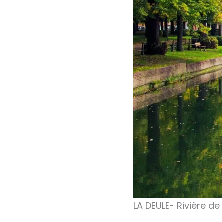
LA DEULE- Rivière d