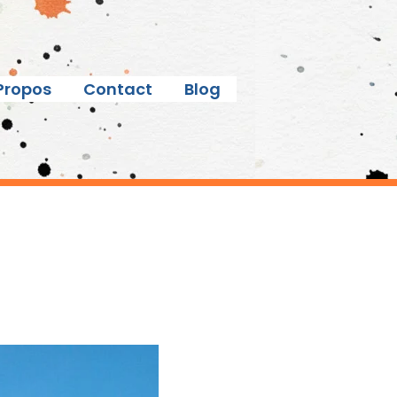
Propos
Contact
Blog